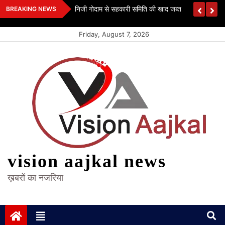
Skip
 कश्यप
निजी गोदाम से सहकारी समिति की खाद जब्त
BREAKING NEWS
to
content
Friday, August 7, 2026
vision aajkal news
ख़बरों का नजरिया