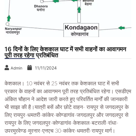
16 दिनों के लिए केशकाल घाट में सभी वाहनों का आवागमन
पूरी तरह रहेगा प्रतिबंधित
11/11/2024
Admin
केशकाल। 10 नवंबर से 25 नवंबर तक केशकाल घाट में सभी
प्रकार के वाहनों का आवागमन पूरी तरह प्रतिबंधित रहेगा। एसडीएम
अंकित चौहान ने आदेश जारी करते हुए परिवर्तित मार्गों की जानकारी
भी साझा की है।यात्री बसें और छोटे वाहन- रायपुर से जगदलपुर के
लिए रायपुर-धमतरी-कांकेर-कोण्डागांव-जगदलपुर और जगदलपुर से
रायपुर के लिए जगदलपुर-कोण्डागांव-केशकाल-बटराली-रांधा-
उपरमुरवेण्ड-मुरनार-एनएच 30-कांकेर-धमतरी-रायपुर मार्ग।