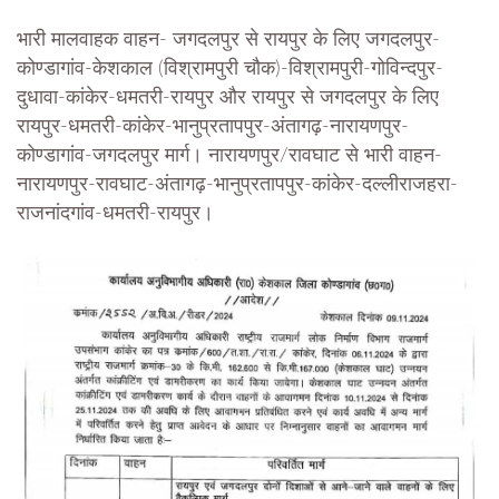
भारी मालवाहक वाहन- जगदलपुर से रायपुर के लिए जगदलपुर-
कोण्डागांव-केशकाल (विश्रामपुरी चौक)-विश्रामपुरी-गोविन्दपुर-
दुधावा-कांकेर-धमतरी-रायपुर और रायपुर से जगदलपुर के लिए
रायपुर-धमतरी-कांकेर-भानुप्रतापपुर-अंतागढ़-नारायणपुर-
कोण्डागांव-जगदलपुर मार्ग। नारायणपुर/रावघाट से भारी वाहन-
नारायणपुर-रावघाट-अंतागढ़-भानुप्रतापपुर-कांकेर-दल्लीराजहरा-
राजनांदगांव-धमतरी-रायपुर।