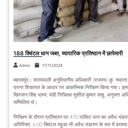
188 क्विंटल धान जब्त, व्यापारिक प्रतिष्ठान में छापेमारी
11/11/2024
Admin
महासमुंद। सरायपाली अनुविभागीय अधिकारी (राजस्व) कु. नम्रता चौबे
प्राप्त शिकायत के आधार पर आकस्मिक निरीक्षण किया गया। इस क
खिरभान सिंह ध्रुव, मंडी निरीक्षक सुशील कुमार साहू, अनुभाग अधि
सम्मिलित थे।
निरीक्षण के दौरान प्रतिष्ठान पर 470 पाकिट धान का अवैध भ
अतिरिक्त, 6.00 क्विंटल महुआ भी अवैध भंडारण के रूप में बरा