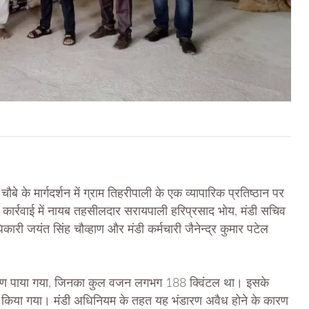
 के मार्गदर्शन में ग्राम तिहरीपाली के एक व्यापारिक प्रतिष्ठान पर
ार्रवाई में नायब तहसीलदार सरायपाली हरिप्रसाद भोय, मंडी सचिव
कारी जयंत सिंह चौव्हाण और मंडी कर्मचारी जैनेन्द्र कुमार पटेल
ंडारण पाया गया, जिनका कुल वजन लगभग 188 क्विंटल था। इसके
मद किया गया। मंडी अधिनियम के तहत यह भंडारण अवैध होने के कारण