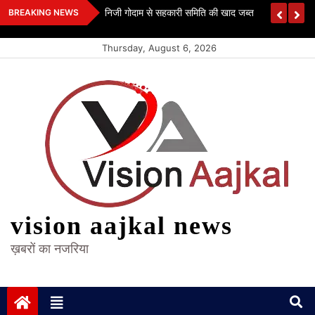
Skip
 कश्यप
निजी गोदाम से सहकारी समिति की खाद जब्त
BREAKING NEWS
to
content
Thursday, August 6, 2026
vision aajkal news
ख़बरों का नजरिया