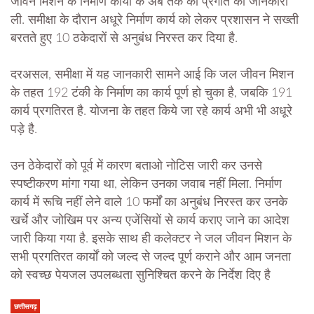
जीवन मिशन के निर्माण कार्यों के अब तक की प्रगति की जानकारी
ली. समीक्षा के दौरान अधूरे निर्माण कार्य को लेकर प्रशासन ने सख्ती
बरतते हुए 10 ठकेदारों से अनुबंध निरस्त कर दिया है.
दरअसल, समीक्षा में यह जानकारी सामने आई कि जल जीवन मिशन
के तहत 192 टंकी के निर्माण का कार्य पूर्ण हो चुका है, जबकि 191
कार्य प्रगतिरत है. योजना के तहत किये जा रहे कार्य अभी भी अधूरे
पड़े है.
उन ठेकेदारों को पूर्व में कारण बताओ नोटिस जारी कर उनसे
स्पष्टीकरण मांगा गया था, लेकिन उनका जवाब नहीं मिला. निर्माण
कार्य में रूचि नहीं लेने वाले 10 फर्मों का अनुबंध निरस्त कर उनके
खर्चे और जोखिम पर अन्य एजेंसियों से कार्य कराए जाने का आदेश
जारी किया गया है. इसके साथ ही कलेक्टर ने जल जीवन मिशन के
सभी प्रगतिरत कार्यों को जल्द से जल्द पूर्ण कराने और आम जनता
को स्वच्छ पेयजल उपलब्धता सुनिश्चित करने के निर्देश दिए है
छत्तीसगढ़