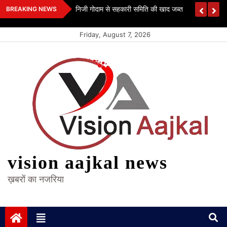
Skip
 कश्यप
निजी गोदाम से सहकारी समिति की खाद जब्त
BREAKING NEWS
to
content
Friday, August 7, 2026
vision aajkal news
ख़बरों का नजरिया