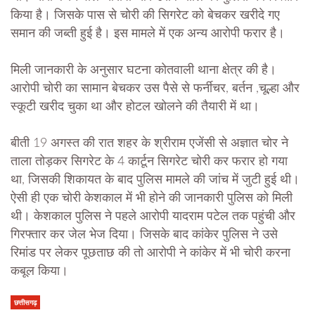
किया है। जिसके पास से चोरी की सिगरेट को बेचकर खरीदे गए
समान की जब्ती हुई है। इस मामले में एक अन्य आरोपी फरार है।
मिली जानकारी के अनुसार घटना कोतवाली थाना क्षेत्र की है।
आरोपी चोरी का सामान बेचकर उस पैसे से फर्नीचर, बर्तन ,चूल्हा और
स्कूटी खरीद चुका था और होटल खोलने की तैयारी में था।
बीती 19 अगस्त की रात शहर के श्रीराम एजेंसी से अज्ञात चोर ने
ताला तोड़कर सिगरेट के 4 कार्टून सिगरेट चोरी कर फरार हो गया
था, जिसकी शिकायत के बाद पुलिस मामले की जांच में जुटी हुई थी।
ऐसी ही एक चोरी केशकाल में भी होने की जानकारी पुलिस को मिली
थी। केशकाल पुलिस ने पहले आरोपी यादराम पटेल तक पहुंची और
गिरफ्तार कर जेल भेज दिया। जिसके बाद कांकेर पुलिस ने उसे
रिमांड पर लेकर पूछताछ की तो आरोपी ने कांकेर में भी चोरी करना
कबूल किया।
छत्तीसगढ़