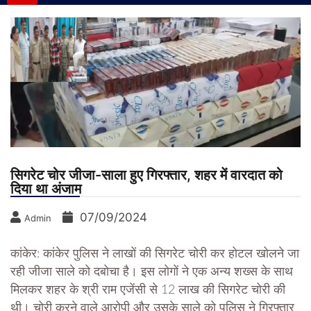
सिगरेट चोर जीजा-साला हुए गिरफ्तार, शहर में वारदात को
दिया था अंजाम
07/09/2024
Admin
कांकेर: कांकेर पुलिस ने लाखों की सिगरेट चोरी कर होटल खोलने जा
रही जीजा साले को दबोचा है। इस लोगों ने एक अन्य शख्स के साथ
मिलकर शहर के श्री राम एजेंसी से 12 लाख की सिगरेट चोरी की
थी। चोरी करने वाले आरोपी और उसके साले को पुलिस ने गिरफ्तार