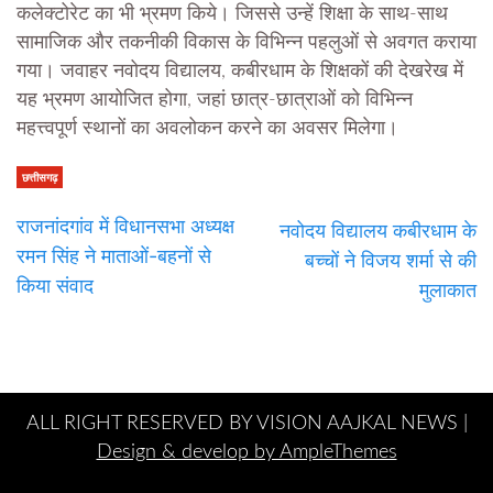
कलेक्टोरेट का भी भ्रमण किये। जिससे उन्हें शिक्षा के साथ-साथ
सामाजिक और तकनीकी विकास के विभिन्न पहलुओं से अवगत कराया
गया। जवाहर नवोदय विद्यालय, कबीरधाम के शिक्षकों की देखरेख में
यह भ्रमण आयोजित होगा, जहां छात्र-छात्राओं को विभिन्न
महत्त्वपूर्ण स्थानों का अवलोकन करने का अवसर मिलेगा।
छत्तीसगढ़
राजनांदगांव में विधानसभा अध्यक्ष
नवोदय विद्यालय कबीरधाम के
रमन सिंह ने माताओं-बहनों से
बच्चों ने विजय शर्मा से की
किया संवाद
मुलाकात
ALL RIGHT RESERVED BY VISION AAJKAL NEWS |
Design & develop by AmpleThemes