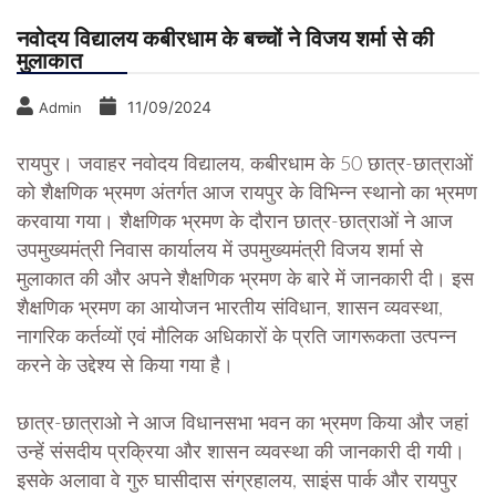
नवोदय विद्यालय कबीरधाम के बच्चों ने विजय शर्मा से की
मुलाकात
11/09/2024
Admin
रायपुर। जवाहर नवोदय विद्यालय, कबीरधाम के 50 छात्र-छात्राओं
को शैक्षणिक भ्रमण अंतर्गत आज रायपुर के विभिन्न स्थानो का भ्रमण
करवाया गया। शैक्षणिक भ्रमण के दौरान छात्र-छात्राओं ने आज
उपमुख्यमंत्री निवास कार्यालय में उपमुख्यमंत्री विजय शर्मा से
मुलाकात की और अपने शैक्षणिक भ्रमण के बारे में जानकारी दी। इस
शैक्षणिक भ्रमण का आयोजन भारतीय संविधान, शासन व्यवस्था,
नागरिक कर्तव्यों एवं मौलिक अधिकारों के प्रति जागरूकता उत्पन्न
करने के उद्देश्य से किया गया है।
छात्र-छात्राओ ने आज विधानसभा भवन का भ्रमण किया और जहां
उन्हें संसदीय प्रक्रिया और शासन व्यवस्था की जानकारी दी गयी।
इसके अलावा वे गुरु घासीदास संग्रहालय, साइंस पार्क और रायपुर