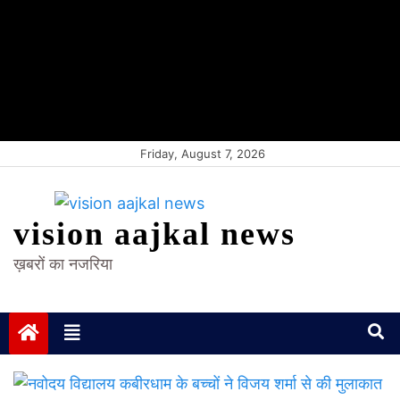
Friday, August 7, 2026
vision aajkal news
ख़बरों का नजरिया