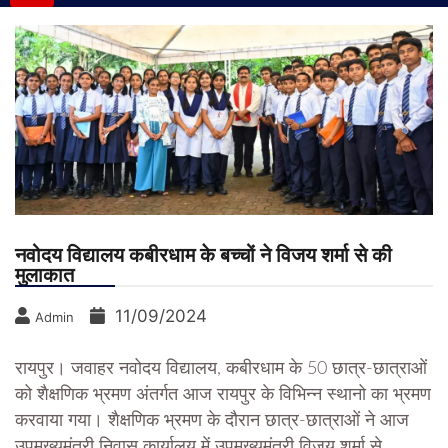
नवोदय विद्यालय कबीरधाम के बच्चों ने विजय शर्मा से की
मुलाकात
11/09/2024
Admin
रायपुर। जवाहर नवोदय विद्यालय, कबीरधाम के 50 छात्र-छात्राओं
को शैक्षणिक भ्रमण अंतर्गत आज रायपुर के विभिन्न स्थानो का भ्रमण
करवाया गया। शैक्षणिक भ्रमण के दौरान छात्र-छात्राओं ने आज
उपमुख्यमंत्री निवास कार्यालय में उपमुख्यमंत्री विजय शर्मा से