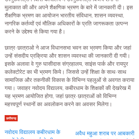
मुलाकात की और अपने शैक्षणिक भ्रमण के बारे में जानकारी दी। इस
शैक्षणिक भ्रमण का आयोजन भारतीय संविधान, शासन व्यवस्था,
नागरिक कर्तव्यों एवं मौलिक अधिकारों के प्रति जागरूकता उत्पन्न
करने के उद्देश्य से किया गया है।
छात्र-छात्राओ ने आज विधानसभा भवन का भ्रमण किया और जहां
उन्हें संसदीय प्रक्रिया और शासन व्यवस्था की जानकारी दी गयी।
इसके अलावा वे गुरु घासीदास संग्रहालय, साइंस पार्क और रायपुर
कलेक्टोरेट का भी भ्रमण किये। जिससे उन्हें शिक्षा के साथ-साथ
सामाजिक और तकनीकी विकास के विभिन्न पहलुओं से अवगत कराया
गया। जवाहर नवोदय विद्यालय, कबीरधाम के शिक्षकों की देखरेख में
यह भ्रमण आयोजित होगा, जहां छात्र-छात्राओं को विभिन्न
महत्त्वपूर्ण स्थानों का अवलोकन करने का अवसर मिलेगा।
छत्तीसगढ़
नवोदय विद्यालय कबीरधाम के
अवैध महुआ शराब पर आबकारी