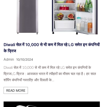
Diwali सेल में 10,000 से भी कम में मिल रहे LG समेत इन कंपनियों
के फ्रिज
Admin
10/10/2024
Diwali सेल में 10,000 से भी कम में मिल रहे LG समेत इन कंपनियों के
फ्रिजLG फ्रिज : आजकल भारत में त्यौहारों का मौसम चल रहा है। हर साल
शॉपिंग कंपनियाँ नवरात्रि और दिवाली के…
READ MORE