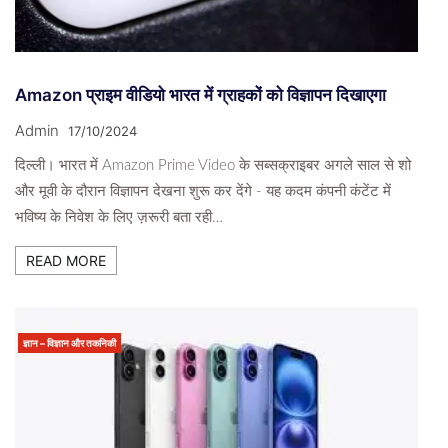
Amazon प्राइम वीडियो भारत में ग्राहकों को विज्ञापन दिखाएगा
Admin
17/10/2024
दिल्ली। भारत में Amazon Prime Video के सब्सक्राइबर अगले साल से शो
और मूवी के दौरान विज्ञापन देखना शुरू कर देंगे - यह कदम कंपनी कंटेंट में
भविष्य के निवेश के लिए ज़रूरी बता रही…
READ MORE
ज्ञान – विज्ञान और तकनिकी