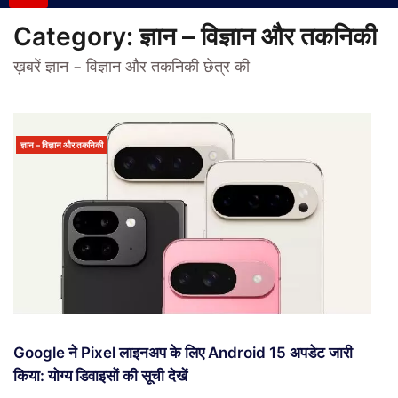
Category:
ज्ञान – विज्ञान और तकनिकी
ख़बरें ज्ञान – विज्ञान और तकनिकी छेत्र की
ज्ञान – विज्ञान और तकनिकी
Google ने Pixel लाइनअप के लिए Android 15 अपडेट जारी
किया: योग्य डिवाइसों की सूची देखें