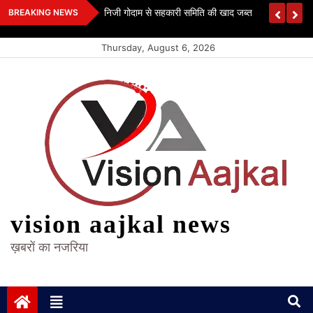
Skip
 कश्यप
निजी गोदाम से सहकारी समिति की खाद जब्त
BREAKING NEWS
to
content
Thursday, August 6, 2026
vision aajkal news
ख़बरों का नजरिया