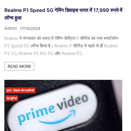
Realme P1 Speed ​​5G गेमिंग डिवाइस भारत में 17,999 रुपये में
लॉन्च हुआ
Admin
17/10/2024
Realme ने मंगलवार को भारत में गेमिंग-केंद्रित P सीरीज़ का नया स्मार्टफोन
P1 Speed ​​5G लॉन्च किया है। Realme P सीरीज़ में पहले से ही Realme
P1 5G, Realme P1 Pro 5G और Realme P2…
READ MORE
ज्ञान – विज्ञान और तकनिकी
देश दुनियां