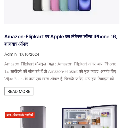
Amazon-Flipkart पर Apple का लेटेस्ट लॉन्च IPhone 16,
शानदार ऑफर
Admin
17/10/2024
Amazon-Flipkart मोबाइल न्यूज़ : Amazon-Flipkart अगर आप iPhone
16 खरीदने की सोच रहे हैं तो Amazon-Flipkart को भूल जाइए, आपके लिए
Vijay Sales के पास एक खास ऑफर है, जिसके जरिए आप इस डिवाइस को…
READ MORE
ज्ञान – विज्ञान और तकनिकी