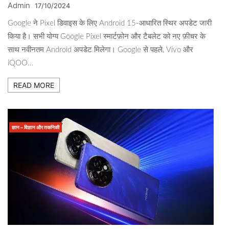
Admin
17/10/2024
Google ने Pixel डिवाइस के लिए Android 15-आधारित स्थिर अपडेट जारी
किया है। सभी योग्य Google Pixel स्मार्टफ़ोन और टैबलेट को नए फ़ीचर के
साथ नवीनतम Android अपडेट मिलेगा। Google से पहले, Vivo और
iQOO…
READ MORE
ज्ञान – विज्ञान और तकनिकी