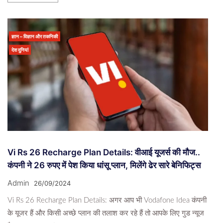
ज्ञान – विज्ञान और तकनिकी
देश दुनियां
Vi Rs 26 Recharge Plan Details: वीआई यूजर्स की मौज..
कंपनी ने 26 रुपए में पेश किया धांसू प्लान, मिलेंगे ढेर सारे बेनिफिट्स
Admin
26/09/2024
Vi Rs 26 Recharge Plan Details: अगर आप भी Vodafone Idea कंपनी
के यूजर हैं और किसी अच्छे प्लान की तलाश कर रहे हैं तो आपके लिए गुड न्यूज