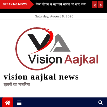
Skip
 कश्यप
निजी गोदाम से सहकारी समिति की खाद जब्त
BREAKING NEWS
to
content
Saturday, August 8, 2026
vision aajkal news
ख़बरों का नजरिया