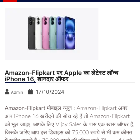
Amazon-Flipkart पर Apple का लेटेस्ट लॉन्च
iPhone 16, शानदार ऑफर
17/10/2024
Admin
Amazon-Flipkart मोबाइल न्यूज़ :
Amazon-Flipkart अगर
आप iPhone 16 खरीदने की सोच रहे हैं तो Amazon-Flipkart
को भूल जाइए, आपके लिए Vijay Sales के पास एक खास ऑफर है,
जिसके जरिए आप इस डिवाइस को 75,000 रुपये से भी कम कीमत