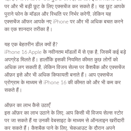
पर और भी बड़ी छूट के लिए एक्सचेंज कर सकते हैं। यह छूट आपके
पुराने फोन के मॉडल और स्थिति पर निर्भर करेगी, लेकिन यह
एक्सचेंज ऑफर आपके नए iPhone पर और भी अधिक बचत करने
का एक शानदार तरीका है।
यह एक बेहतरीन डील क्यों है?
iPhone 16 Apple के नवीनतम मॉडलों में से एक है, जिसमें कई बड़े
अपग्रेड मिलते हैं। हालाँकि इसकी नियमित कीमत कुछ लोगों को
अधिक लग सकती है, लेकिन विजय सेल्स पर कैशबैक और एक्सचेंज
ऑफ़र इसे और भी अधिक किफायती बनाते हैं। आप एक्सचेंज
प्रोग्राम के माध्यम से iPhone 16 की कीमत को और भी कम कर
सकते हैं।
ऑफ़र का लाभ कैसे उठाएँ
इस ऑफ़र का लाभ उठाने के लिए, आप किसी भी विजय सेल्स स्टोर
पर जा सकते हैं या उनकी वेबसाइट के माध्यम से ऑनलाइन खरीदारी
कर सकते हैं। कैशबैक पाने के लिए, चेकआउट के दौरान अपने