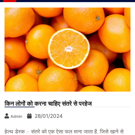
किन लोगों को करना चाहिए संतरे से परहेज
28/01/2024
Admin
हेल्थ डेस्क :- संतरे को एक ऐसा फल माना जाता है, जिसे खाने से