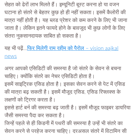
सेहत को ढेरों लाभ मिलते हैं। इम्यूनिटी बूस्ट करना हो या वजन
घटाना हो संतरे से बेहतर कुछ हो ही नहीं सकता। इसमें कैलोरी की
मात्रा नहीं होती है। यह ब्लड प्रेशर को कम करने के लिए भी जाना
जाता है। लेकिन इतने फायदे होने के बावजूद भी कुछ लोगों के लिए
संतरा नुकसानदायक साबित हो सकता है।
यह भी पढ़ें…
फिर मिलेगी राम रहीम को पैरोल – vision aajkal
news
अगर आपको एसिडिटी की समस्या है जो संतरे के सेवन से बचना
चाहिए। क्योंकि संतरे का नेचर एसिडिटी होता है।
इसमें साइट्रिक एसिड होता है। इसका सेवन करने से पेट में एसिड
की मात्रा बढ़ सकती है। इसमें मौजूद एसिड, एसिड रिफ्लक्स के
लक्षणों को ट्रिगर करता है।
इससे हार्ट बर्न की समस्या बढ़ जाती है। इसमें मौजूद फाइबर डायरिया
जैसी समस्या पैदा कर सकता है।
जिन्हें पहले से ही किडनी में पथरी की समस्या है उन्हें भी संतरे का
सेवन करने से परहेज करना चाहिए। दरअसल संतरे में विटामिन सी