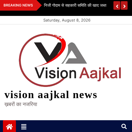
Skip
 कश्यप
निजी गोदाम से सहकारी समिति की खाद जब्त
BREAKING NEWS
to
content
Saturday, August 8, 2026
vision aajkal news
ख़बरों का नजरिया