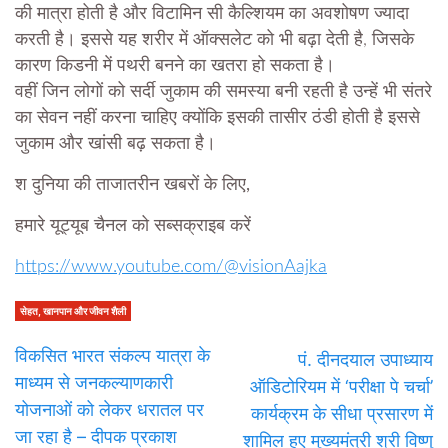
की मात्रा होती है और विटामिन सी कैल्शियम का अवशोषण ज्यादा
करती है। इससे यह शरीर में ऑक्सलेट को भी बढ़ा देती है, जिसके
कारण किडनी में पथरी बनने का खतरा हो सकता है।
वहीं जिन लोगों को सर्दी जुकाम की समस्या बनी रहती है उन्हें भी संतरे
का सेवन नहीं करना चाहिए क्योंकि इसकी तासीर ठंडी होती है इससे
जुकाम और खांसी बढ़ सकता है।
श दुनिया की ताजातरीन खबरों के लिए,
हमारे यूट्यूब चैनल को सब्सक्राइब करें
https://www.youtube.com/@visionAajka
सेहत, खानपान और जीवन शैली
विकसित भारत संकल्प यात्रा के
पं. दीनदयाल उपाध्याय
माध्यम से जनकल्याणकारी
ऑडिटोरियम में ‘परीक्षा पे चर्चा’
योजनाओं को लेकर धरातल पर
कार्यक्रम के सीधा प्रसारण में
जा रहा है – दीपक प्रकाश
शामिल हुए मुख्यमंत्री श्री विष्णु