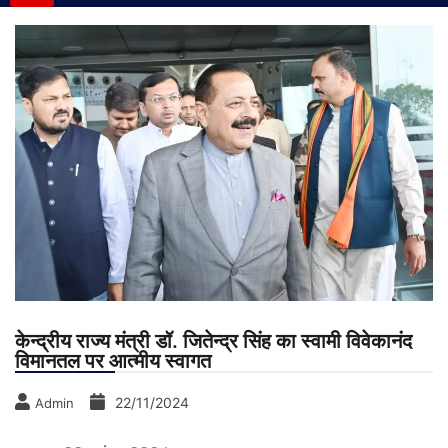
केन्द्रीय राज्य मंत्री डॉ. जितेन्द्र सिंह का स्वामी विवेकानंद
विमानतल पर आत्मीय स्वागत
22/11/2024
Admin