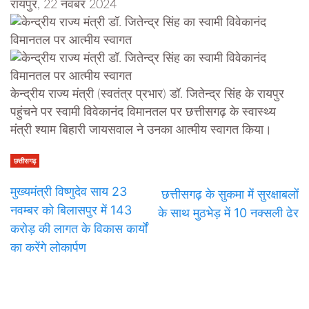
रायपुर, 22 नवंबर 2024
केन्द्रीय राज्य मंत्री (स्वतंत्र प्रभार) डॉ. जितेन्द्र सिंह के रायपुर
पहुंचने पर स्वामी विवेकानंद विमानतल पर छत्तीसगढ़ के स्वास्थ्य
मंत्री श्याम बिहारी जायसवाल ने उनका आत्मीय स्वागत किया।
छत्तीसगढ़
मुख्यमंत्री विष्णुदेव साय 23
छत्तीसगढ़ के सुकमा में सुरक्षाबलों
नवम्बर को बिलासपुर में 143
के साथ मुठभेड़ में 10 नक्सली ढेर
करोड़ की लागत के विकास कार्यों
का करेंगे लोकार्पण