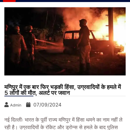
मणिपुर में एक बार फिर भड़की हिंसा, उग्रवादियों के हमले में
5 लोगों की मौत, अलर्ट पर जवान
07/09/2024
Admin
नई दिल्लीः
भारत के पूर्वी राज्य मणिपुर में हिंसा थमने का नाम नहीं ले
रही है। उग्रवादियों के रॉकेट और ड्रोन्स से हमले के बाद पुलिस