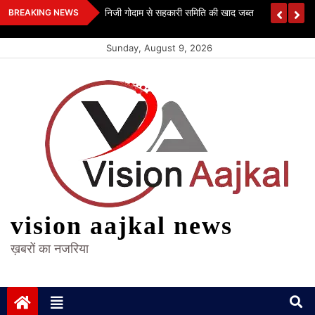
Skip
 कश्यप
निजी गोदाम से सहकारी समिति की खाद जब्त
BREAKING NEWS
to
content
Sunday, August 9, 2026
vision aajkal news
ख़बरों का नजरिया