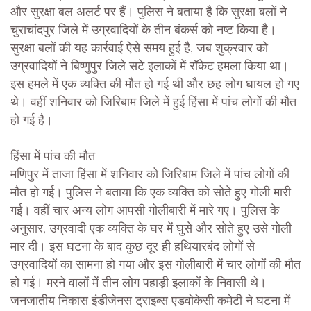
और सुरक्षा बल अलर्ट पर हैं। पुलिस ने बताया है कि सुरक्षा बलों ने
चुराचांदपुर जिले में उग्रवादियों के तीन बंकर्स को नष्ट किया है।
सुरक्षा बलों की यह कार्रवाई ऐसे समय हुई है, जब शुक्रवार को
उग्रवादियों ने बिष्णुपुर जिले सटे इलाकों में रॉकेट हमला किया था।
इस हमले में एक व्यक्ति की मौत हो गई थी और छह लोग घायल हो गए
थे। वहीं शनिवार को जिरिबाम जिले में हुई हिंसा में पांच लोगों की मौत
हो गई है।
हिंसा में पांच की मौत
मणिपुर में ताजा हिंसा में शनिवार को जिरिबाम जिले में पांच लोगों की
मौत हो गई। पुलिस ने बताया कि एक व्यक्ति को सोते हुए गोली मारी
गई। वहीं चार अन्य लोग आपसी गोलीबारी में मारे गए। पुलिस के
अनुसार, उग्रवादी एक व्यक्ति के घर में घुसे और सोते हुए उसे गोली
मार दी। इस घटना के बाद कुछ दूर ही हथियारबंद लोगों से
उग्रवादियों का सामना हो गया और इस गोलीबारी में चार लोगों की मौत
हो गई। मरने वालों में तीन लोग पहाड़ी इलाकों के निवासी थे।
जनजातीय निकास इंडीजेनस ट्राइब्स एडवोकेसी कमेटी ने घटना में