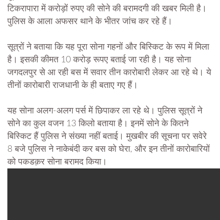
टिकरापारा में करोड़ों रुपए की सोने की बरामदगी की खबर मिली है।
पुलिस के आला अफसर थाने के भीतर जांच कर रहे हैं।
सूत्रों ने बताया कि यह पूरा सोना गहनों और बिस्किट के रूप में मिला
है। इसकी कीमत 10 करोड़ रूपए बताई जा रही है। यह सोना
जगदलपुर से आ रही बस में सवार तीन कारोबारी लेकर आ रहे थे। ये
तीनों कारोबारी राजधानी के ही बताए गए हैं।
यह सोना अलग-अलग पर्स में छिपाकर ला रहे थे। पुलिस सूत्रों ने
सोने का कुल वजन 13 किलो बताया है। इनमें सोने के कितने
बिस्किट हैं पुलिस ने संख्या नहीं बताई। मुखबीर की सूचना पर सवेरे
8 बजे पुलिस ने नाकेबंदी कर बस को घेरा, और इन तीनों कारोबारियों
को पकडक़र सोना बरामद किया।