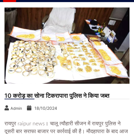
10 करोड़ का सोना टिकरापारा पुलिस ने किया जब्त
18/10/2024
Admin
रायपुर raipur news। चालू त्यौहारी सीजन में रायपुर पुलिस ने
दूसरी बार सराफा बाजार पर कार्रवाई की है। मौदहापारा के बाद आज