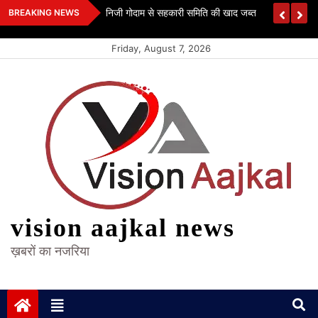
Skip
 कश्यप
निजी गोदाम से सहकारी समिति की खाद जब्त
BREAKING NEWS
to
content
Friday, August 7, 2026
vision aajkal news
ख़बरों का नजरिया