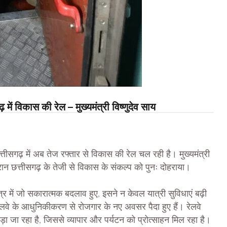
ें विकास की रेल – मुख्यमंत्री विष्णुदेव साय
छत्तीसगढ़ में अब तेज रफ्तार से विकास की रेल चल रही है। मुख्यमंत्री
रान छत्तीसगढ़ के तेजी से विकास के संकल्प को पुनः दोहराया।
क्षेत्र में जो सकारात्मक बदलाव हुए, इसने न केवल यात्री सुविधाएं बढ़ी
ा रेलवे के आधुनिकीकरण से रोजगार के नए अवसर पैदा हुए हैं। रेलवे
े जोड़ा जा रहा है, जिससे व्यापार और पर्यटन को प्रोत्साहन मिल रहा है।