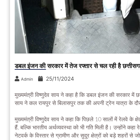
डबल इंजन की सरकार में तेज रफ्तार से चल रही है छत्तीसगढ़ म
25/11/2024
Admin
मुख्यमंत्री विष्णुदेव साय ने कहा है कि डबल इंजन की सरकार में 
साय ने कल रायपुर से बिलासपुर तक की अपनी ट्रेन यात्रा के दौ
मुख्यमंत्री विष्णुदेव साय ने कहा कि पिछले 10 सालों में रेलवे के 
हैं, बल्कि भारतीय अर्थव्यवस्था को भी गति मिली है। उन्होंने कह
नेटवर्क के विस्तार से ग्रामीण और सुदूर क्षेत्रों को बड़े शहरों स