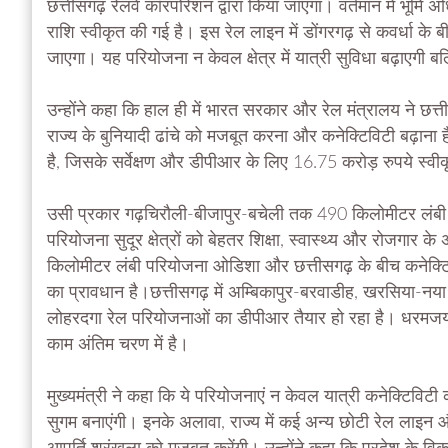
छत्तीसगढ़ रेलवे कॉरपोरेशन द्वारा किया जाएगा। वर्तमान में भूमि अ
राशि स्वीकृत की गई है। इस रेल लाइन में डोंगरगढ़ से कवर्धा के 
जाएगा। यह परियोजना न केवल क्षेत्र में यात्री सुविधा बढ़ाएगी
उन्होंने कहा कि हाल ही में भारत सरकार और रेल मंत्रालय ने छत्ती
राज्य के बुनियादी ढांचे को मजबूत करना और कनेक्टिविटी बढ़ान
है, जिसके सर्वेक्षण और डीपीआर के लिए 16.75 करोड़ रुपये स्वीकृ
उसी प्रकार गढ़चिरौली-बीजापुर-बचेली तक 490 किलोमीटर लंबी रेल
परियोजना सुदूर क्षेत्रों को बेहतर शिक्षा, स्वास्थ्य और रोजगार
किलोमीटर लंबी परियोजना ओडिशा और छत्तीसगढ़ के बीच कनेक्ट
का प्रावधान है।छत्तीसगढ़ में अम्बिकापुर-बरवाडीह, खरसिया
लोहरदगा रेल परियोजनाओं का डीपीआर तैयार हो रहा है। धरमजयगढ़-
काम अंतिम चरण में है।
मुख्यमंत्री ने कहा कि ये परियोजनाएं न केवल यात्री कनेक्टिवि
सुगम बनाएंगी। इनके अलावा, राज्य में कई अन्य छोटी रेल लाइन और 