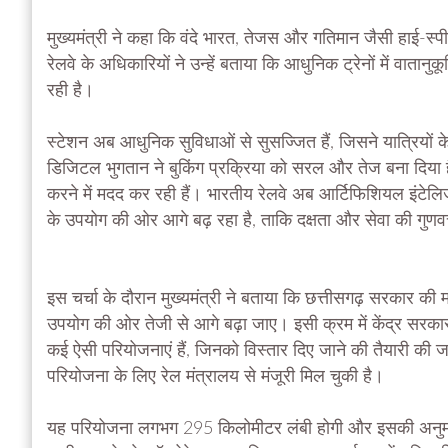
मुख्यमंत्री ने कहा कि वंदे भारत, तेजस और गतिमान जैसी हाई-स्पी
रेलवे के अधिकारियों ने उन्हें बताया कि आधुनिक ट्रेनों में वातान
रही है।
स्टेशन अब आधुनिक सुविधाओं से सुसज्जित हैं, जिसने यात्रियों 
डिजिटल भुगतान ने बुकिंग प्रक्रिया को सरल और तेज बना दिया 
करने में मदद कर रही हैं। भारतीय रेलवे अब आर्टिफिशियल इंटे
के उपयोग की ओर आगे बढ़ रहा है, ताकि दक्षता और सेवा की गुणवत्
इस चर्चा के दौरान मुख्यमंत्री ने बताया कि छत्तीसगढ़ सरकार की 
उपयोग की ओर तेजी से आगे बढ़ा जाए। इसी क्रम में केंद्र सरका
कई ऐसी परियोजनाएं हैं, जिनको विस्तार दिए जाने की तैयारी की ज
परियोजना के लिए रेल मंत्रालय से मंजूरी मिल चुकी है।
यह परियोजना लगभग 295 किलोमीटर लंबी होगी और इसकी अनुमा