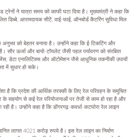
ड ट्रेनों ने यात्रा समय को काफी घटा दिया है। मुख्यमंत्री ने कहा कि
ुकूलित डिब्बे, आरामदायक सीटें, वाई-फाई, ऑनबोर्ड कैटरिंग सुविधा मिल
के अनुभव को बेहतर बनाया है। उन्होंने कहा कि ई-टिकटिंग और
है। सौर ऊर्जा और बायो-टॉयलेट जैसी पहल पर्यावरण को संरक्षित
लिजेंस, डेटा एनालिटिक्स और ऑटोमेशन जैसे आधुनिक तकनीकी उपायों
ता में सुधार हो सके।
मंशा है कि प्रदेश की आर्थिक तरक्की के लिए रेल परिवहन के समुचित
र के सहयोग से कई रेल परियोजनाओं पर तेजी से काम हो रहा है और
ा रही है। उन्होंने कहा है कि डोंगरगढ़-कवर्धा-कटघोरा रेल लाइन
नित लागत 4021 करोड़ रुपये है। इस रेल लाइन का निर्माण