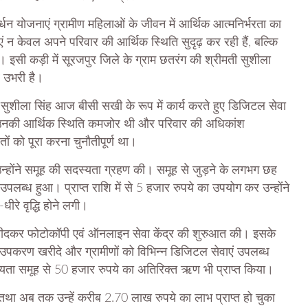
न योजनाएं ग्रामीण महिलाओं के जीवन में आर्थिक आत्मनिर्भरता का
ं न केवल अपने परिवार की आर्थिक स्थिति सुदृढ़ कर रही हैं, बल्कि
सी कड़ी में सूरजपुर जिले के ग्राम छतरंग की श्रीमती सुशीला
 उभरी है।
ुशीला सिंह आज बीसी सखी के रूप में कार्य करते हुए डिजिटल सेवा
हले उनकी आर्थिक स्थिति कमजोर थी और परिवार की अधिकांश
ों को पूरा करना चुनौतीपूर्ण था।
न्होंने समूह की सदस्यता ग्रहण की। समूह से जुड़ने के लगभग छह
उपलब्ध हुआ। प्राप्त राशि में से 5 हजार रुपये का उपयोग कर उन्होंने
धीरे वृद्धि होने लगी।
 खरीदकर फोटोकॉपी एवं ऑनलाइन सेवा केंद्र की शुरुआत की। इसके
क उपकरण खरीदे और ग्रामीणों को विभिन्न डिजिटल सेवाएं उपलब्ध
सहायता समूह से 50 हजार रुपये का अतिरिक्त ऋण भी प्राप्त किया।
 तथा अब तक उन्हें करीब 2.70 लाख रुपये का लाभ प्राप्त हो चुका