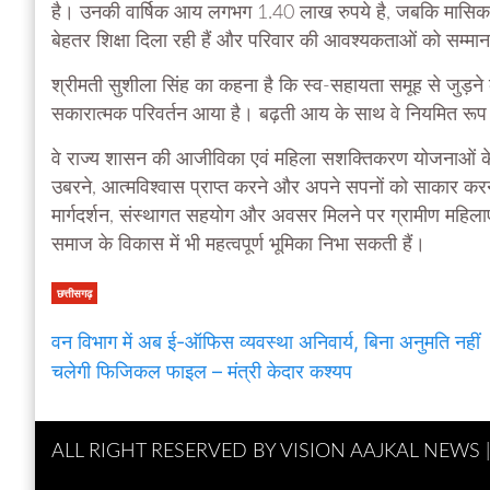
है। उनकी वार्षिक आय लगभग 1.40 लाख रुपये है, जबकि मासिक
बेहतर शिक्षा दिला रही हैं और परिवार की आवश्यकताओं को सम्मानपू
श्रीमती सुशीला सिंह का कहना है कि स्व-सहायता समूह से जुड़ने
सकारात्मक परिवर्तन आया है। बढ़ती आय के साथ वे नियमित रूप 
वे राज्य शासन की आजीविका एवं महिला सशक्तिकरण योजनाओं के प्र
उबरने, आत्मविश्वास प्राप्त करने और अपने सपनों को साकार क
मार्गदर्शन, संस्थागत सहयोग और अवसर मिलने पर ग्रामीण महिलाए
समाज के विकास में भी महत्वपूर्ण भूमिका निभा सकती हैं।
छत्तीसगढ़
वन विभाग में अब ई-ऑफिस व्यवस्था अनिवार्य, बिना अनुमति नहीं
चलेगी फिजिकल फाइल – मंत्री केदार कश्यप
ALL RIGHT RESERVED BY VISION AAJKAL NEWS 