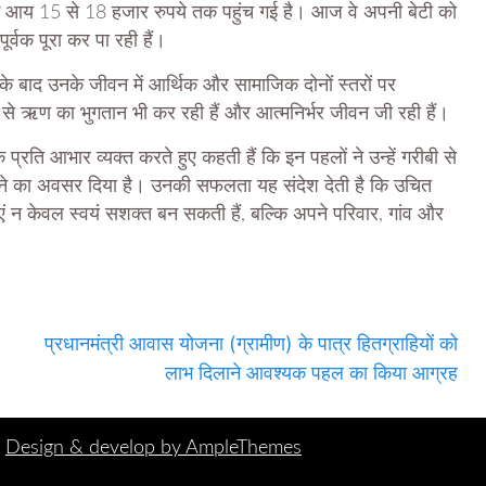
 आय 15 से 18 हजार रुपये तक पहुंच गई है। आज वे अपनी बेटी को
र्वक पूरा कर पा रही हैं।
 के बाद उनके जीवन में आर्थिक और सामाजिक दोनों स्तरों पर
से ऋण का भुगतान भी कर रही हैं और आत्मनिर्भर जीवन जी रही हैं।
ति आभार व्यक्त करते हुए कहती हैं कि इन पहलों ने उन्हें गरीबी से
रने का अवसर दिया है। उनकी सफलता यह संदेश देती है कि उचित
ं न केवल स्वयं सशक्त बन सकती हैं, बल्कि अपने परिवार, गांव और
प्रधानमंत्री आवास योजना (ग्रामीण) के पात्र हितग्राहियों को
लाभ दिलाने आवश्यक पहल का किया आग्रह
|
Design & develop by AmpleThemes