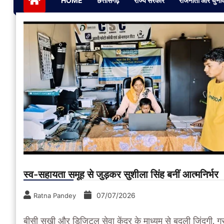
HOME
छत्तीसगढ़
राज्य सरकार
राजनीती और चुना
स्व-सहायता समूह से जुड़कर सुशीला सिंह बनीं आत्मनिर्भर
07/07/2026
Ratna Pandey
बीसी सखी और डिजिटल सेवा केंद्र के माध्यम से बदली जिंदगी, ग्र