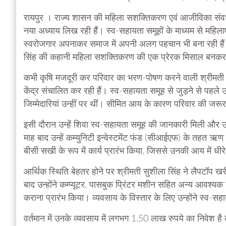
रायपुर । राज्य शासन की महिला सशक्तिकरण एवं आजीविका संवर्ध
नया अध्याय लिख रही हैं। स्व-सहायता समूहों के माध्यम से महिलाए
स्वरोजगार अपनाकर समाज में अपनी अलग पहचान भी बना रही हैं। इ
सिंह की कहानी महिला सशक्तिकरण की एक प्रेरक मिसाल बनकर
कभी कृषि मजदूरी कर परिवार का भरण-पोषण करने वाली श्रीमती स
केंद्र संचालित कर रही हैं। स्व-सहायता समूह से जुड़ने से प
जिम्मेदारियां उन्हीं पर थीं। सीमित आय के कारण परिवार की जरूरत
इसी दौरान उन्हें शिवा स्व-सहायता समूह की जानकारी मिली और उ
माह बाद उन्हें कम्युनिटी इन्वेस्टमेंट फंड (सीआईएफ) के तहत ऋण 
बीसी सखी के रूप में कार्य प्रारंभ किया, जिससे उनकी आय में धीरे-
आर्थिक स्थिति बेहतर होने पर श्रीमती सुशीला सिंह ने लैपटॉप
बाद उन्होंने कम्प्यूटर, पासबुक प्रिंटर मशीन सहित अन्य आवश्य
कराना प्रारंभ किया। व्यवसाय के विस्तार के लिए उन्होंने स्व-
वर्तमान में उनके व्यवसाय में लगभग 1.50 लाख रुपये का निवेश है