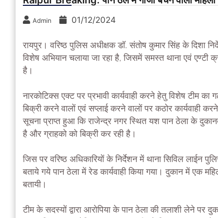
Raipur Breaking: पान ठेले में गांजा बेचने वाली महिला 
01/12/2024
Admin
रायपुर। वरिष्ठ पुलिस अधीक्षक डॉ. संतोष कुमार सिंह के दिशा निर्
विशेष अभियान चलाया जा रहा है, जिसमें समस्त थाना एवं एण्टी क्
है।
नारकोटिक्स एक्ट पर प्रभावी कार्यवाही करने हेतु विशेष टीम का 
बिक्री करने वालों एवं सप्लाई करने वालों पर कठोर कार्यवाही कर
सूचना प्राप्त हुआ कि राजेन्द्र नगर स्थित यश पान ठेला के दुकानद
है और ग्राहको को बिक्री कर रही है।
जिस पर वरिष्ठ अधिकारियों के निर्देशन में थाना सिविल लाईन पुलिस 
बताये गये पान ठेला में रेड कार्यवाही किया गया। दुकान में एक
बतायी।
टीम के सदस्यों द्वारा आरोपिया के पान ठेला की तलाशी लेने पर दु