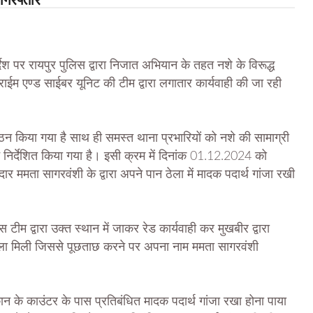
गिरफ्तार
देश पर रायपुर पुलिस द्वारा निजात अभियान के तहत नशे के विरूद्ध
राईम एण्ड साईबर यूनिट की टीम द्वारा लगातार कार्यवाही की जा रही
गठन किया गया है साथ ही समस्त थाना प्रभारियों को नशे की सामाग्री
ने निर्देशित किया गया है। इसी क्रम में दिनांक 01.12.2024 को
ार ममता सागरवंशी के द्वारा अपने पान ठेला में मादक पदार्थ गांजा रखी
टीम द्वारा उक्त स्थान में जाकर रेड कार्यवाही कर मुखबीर द्वारा
 महिला मिली जिससे पूछताछ करने पर अपना नाम ममता सागरवंशी
कान के काउंटर के पास प्रतिबंधित मादक पदार्थ गांजा रखा होना पाया