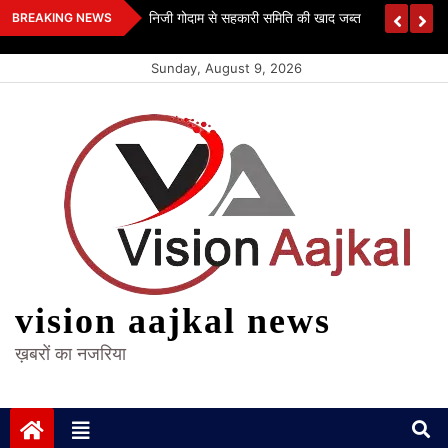
Skip
 कश्यप
निजी गोदाम से सहकारी समिति की खाद जब्त
BREAKING NEWS
to
content
Sunday, August 9, 2026
vision aajkal news
ख़बरों का नजरिया