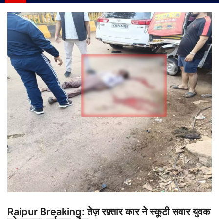
Raipur Breaking: तेज़ रफ़्तार कार ने स्कूटी सवार युवक