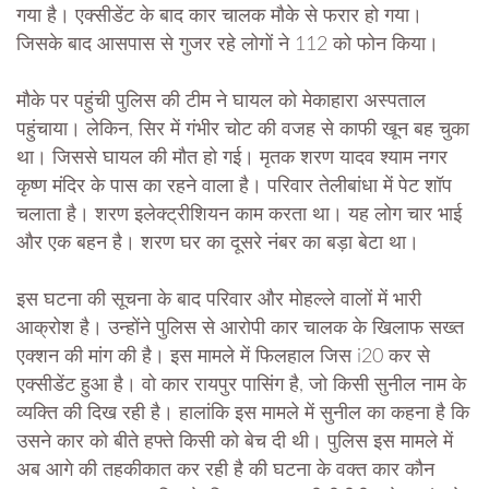
गया है। एक्सीडेंट के बाद कार चालक मौके से फरार हो गया।
जिसके बाद आसपास से गुजर रहे लोगों ने 112 को फोन किया।
मौके पर पहुंची पुलिस की टीम ने घायल को मेकाहारा अस्पताल
पहुंचाया। लेकिन, सिर में गंभीर चोट की वजह से काफी खून बह चुका
था। जिससे घायल की मौत हो गई। मृतक शरण यादव श्याम नगर
कृष्ण मंदिर के पास का रहने वाला है। परिवार तेलीबांधा में पेट शॉप
चलाता है। शरण इलेक्ट्रीशियन काम करता था। यह लोग चार भाई
और एक बहन है। शरण घर का दूसरे नंबर का बड़ा बेटा था।
इस घटना की सूचना के बाद परिवार और मोहल्ले वालों में भारी
आक्रोश है। उन्होंने पुलिस से आरोपी कार चालक के खिलाफ सख्त
एक्शन की मांग की है। इस मामले में फिलहाल जिस i20 कर से
एक्सीडेंट हुआ है। वो कार रायपुर पासिंग है, जो किसी सुनील नाम के
व्यक्ति की दिख रही है। हालांकि इस मामले में सुनील का कहना है कि
उसने कार को बीते हफ्ते किसी को बेच दी थी। पुलिस इस मामले में
अब आगे की तहकीकात कर रही है की घटना के वक्त कार कौन