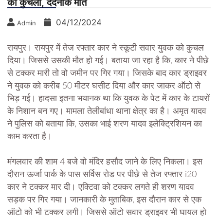
को कुचला, दर्दनाक मौत
04/12/2024
Admin
रायपुर। रायपुर में तेज रफ्तार कार ने स्कूटी सवार युवक को कुचल
दिया। जिससे उसकी मौत हो गई। बताया जा रहा है कि, कार ने पीछे
से टक्कर मारी तो वो जमीन पर गिर गया। जिसके बाद कार ड्राइवर
ने युवक को करीब 50 मीटर घसीट दिया और कार जाकर ऑटो से
भिड़ गई। हादसा इतना भयानक था कि युवक के पेट में कार के टायरों
के निशान बन गए। मामला तेलीबांधा थाना क्षेत्र का है। अमृत यादव
ने पुलिस को बताया कि, उसका भाई शरण यादव इलेक्ट्रिशियन का
काम करता है।
मंगलवार की शाम 4 बजे वो मंदिर हसौद जाने के लिए निकला। इस
दौरान ऊर्जा पार्क के पास सर्विस रोड पर पीछे से तेज रफ्तार i20
कार ने टक्कर मार दी। एक्टिवा को टक्कर लगते ही शरण यादव
सड़क पर गिर गया। जानकारी के मुताबिक, इस दौरान कार से एक
ऑटो को भी टक्कर लगी। जिससे ऑटो सवार ड्राइवर भी घायल हो