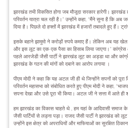
झारखंड तभी विकसित होगा जब मौजूदा सरकार हारेगी। झारखंड तभ
परिवर्तन यात्रा चल रही है।” उन्होंने कहा, “मैंने सुना है कि अब जब 
दिया है। पिछले दो हफ्तों में झारखंड में हजारों तबादले हुए हैं। ट्
इसके बहाने झामुमो ने करोड़ों रुपये कमाए हैं। लेकिन अब यह खेल
और इस लूट का एक-एक पैसा का हिसाब लिया जाएगा।” कांग्रेस 
पहले आरजेडी जैसी पार्टी ने झारखंड लूट का अड्डा था और कांग्रेस
झारखंड के गठन की मांगों को दबाने का आरोप लगाया ।
पीएम मोदी ने कहा कि यह अटल जी ही थे जिन्होंने सपनों को पूरा
परिवर्तन महासभा को संबोधित करते हुए पीएम मोदी ने कहा, “भाज
सपना देखा और उसे पूरा भी किया। अटल जी ने सत्ता में आते ही श
हम झारखंड का विकास चाहते थे , हम यहां के आदिवासी समाज के सपनो
जैसी पार्टियों से लड़ना पड़ा। राजद जैसी पार्टी ने झारखंड क
उन्होंने इस क्षेत्र को अपराधियों और माफियाओं का सुरक्षित ठि