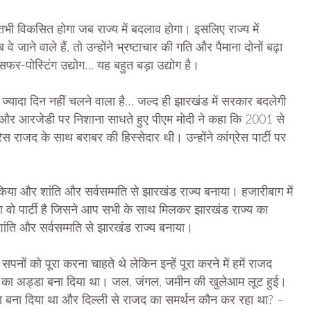
ी विकसित होगा जब राज्य में बदलाव होगा। इसलिए राज्य में
वे जाने वाले हैं, तो उन्होंने भ्रष्टाचार की गति और पैमाना दोनों बढ़ा
रांसफर-पोस्टिंग उद्योग… यह बहुत बड़ा उद्योग है।
 ज्यादा दिन नहीं चलने वाला है… जल्द ही झारखंड में सरकार बदलेगी
और आरजेडी पर निशाना साधते हुए पीएम मोदी ने कहा कि 2001 से
 राजद के साथ बराबर की हिस्सेदार थी। उन्होंने कांग्रेस पार्टी पर
 किया और शांति और सर्वसम्मति से झारखंड राज्य बनाया। हजारीबाग में
पा वो पार्टी है जिसने आप सभी के साथ मिलकर झारखंड राज्य का
ांति और सर्वसम्मति से झारखंड राज्य बनाया।
ं को पूरा करना चाहते थे लेकिन इन्हें पूरा करने में हमें राजद
ो लूट का अड्डा बना दिया था। जल, जंगल, जमीन की खुलेआम लूट हुई।
काना बना दिया था और दिल्ली से राजद का समर्थन कौन कर रहा था? –