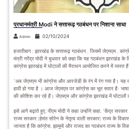
प्रधानमंत्री Modi ने सत्तारूढ़ गठबंधन पर निशाना साधा
02/10/2024
Admin
हजारीबाग : झारखंड के सत्तारूढ़ गठबंधन , जिसमें जेएमएम , कांग
मंत्री नरेंद्र मोदी ने बुधवार को कहा कि यह गठबंधन झारखंड के 
कांग्रेस झारखंड में घोटालों की मैराथन आयोजित करने में व्यस्त है
“अब जेएमएम भी कांग्रेस और आरजेडी के रंग में रंग गया है। यह
हावी हो गया है । आज जेएमएम पर कांग्रेस का भूत सवार है- भ
की कोशिश कर रहे हैं। जेएमएम और कांग्रेस झारखंड में घोटालों क
इसे आगे बढ़ाते हुए, पीएम मोदी ने कहा उन्होंने कहा, “केंद्र सर
राज्य सरकार (हेमंत सोरेन के नेतृत्व वाली सरकार) राज्य के वि
जानता है कि कांग्रेस, झामुमो और राजद का गठबंधन राज्य के विका