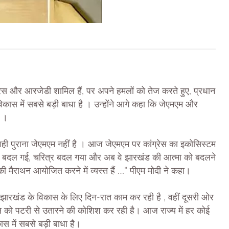
्रेस और आरजेडी शामिल हैं, पर अपने हमलों को तेज करते हुए, प्रधान
विकास में सबसे बड़ी बाधा है । उन्होंने आगे कहा कि जेएमएम और
ं ।
 वही पुराना जेएमएम नहीं है । आज जेएमएम पर कांग्रेस का इकोसिस्टम
ाषा बदल गई, चरित्र बदल गया और अब वे झारखंड की आत्मा को बदलने
ी मैराथन आयोजित करने में व्यस्त हैं …” पीएम मोदी ने कहा।
कार झारखंड के विकास के लिए दिन-रात काम कर रही है , वहीं दूसरी ओर
कास को पटरी से उतारने की कोशिश कर रही है। आज राज्य में हर कोई
स में सबसे बड़ी बाधा है।