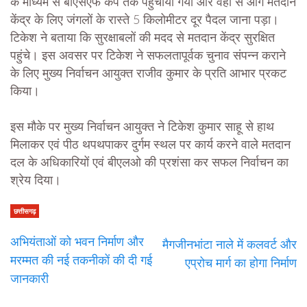
के माध्यम से बीएसएफ कैंप तक पहुंचाया गया और वहां से आगे मतदान
केंद्र के लिए जंगलों के रास्ते 5 किलोमीटर दूर पैदल जाना पड़ा।
टिकेश ने बताया कि सुरक्षाबलों की मदद से मतदान केंद्र सुरक्षित
पहुंचे। इस अवसर पर टिकेश ने सफलतापूर्वक चुनाव संपन्न कराने
के लिए मुख्य निर्वाचन आयुक्त राजीव कुमार के प्रति आभार प्रकट
किया।
इस मौके पर मुख्य निर्वाचन आयुक्त ने टिकेश कुमार साहू से हाथ
मिलाकर एवं पीठ थपथपाकर दुर्गम स्थल पर कार्य करने वाले मतदान
दल के अधिकारियों एवं बीएलओ की प्रशंसा कर सफल निर्वाचन का
श्रेय दिया।
छत्तीसगढ़
अभियंताओं को भवन निर्माण और
मैगजीनभांटा नाले में कलवर्ट और
मरम्मत की नई तकनीकों की दी गई
एप्रोच मार्ग का होगा निर्माण
जानकारी