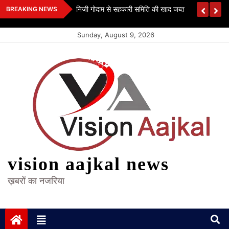
Skip
 कश्यप
निजी गोदाम से सहकारी समिति की खाद जब्त
BREAKING NEWS
to
content
Sunday, August 9, 2026
vision aajkal news
ख़बरों का नजरिया