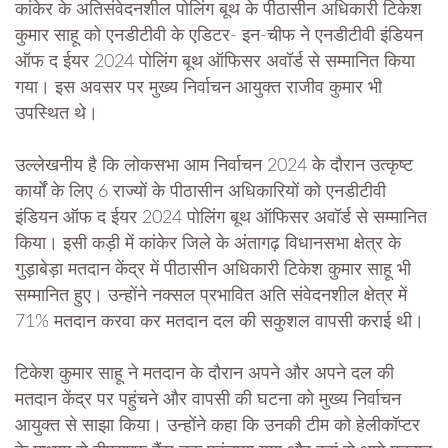
कांकेर के अतिसंवेदनशील पोलिंग बूथ के पीठासीन अधिकारी टिकेश
कुमार साहू को एनडीटीवी के एडिटर- इन-चीफ ने एनडीटीवी इंडियन
ऑफ द ईयर 2024 पोलिंग बूथ ऑफिसर अवॉर्ड से सम्मानित किया
गया। इस अवसर पर मुख्य निर्वाचन आयुक्त राजीव कुमार भी
उपस्थित थे।
उल्लेखनीय है कि लोकसभा आम निर्वाचन 2024 के दौरान उत्कृष्ट
कार्यों के लिए 6 राज्यों के पीठासीन अधिकारियों को एनडीटीवी
इंडियन ऑफ द ईयर 2024 पोलिंग बूथ ऑफिसर अवॉर्ड से सम्मानित
किया। इसी कड़ी में कांकेर जिले के अंतागढ़ विधानसभा क्षेत्र के
गुड़ाबेड़ा मतदान केंद्र में पीठासीन अधिकारी टिकेश कुमार साहू भी
सम्मानित हुए। उन्होंने नक्सल प्रभावित अति संवेदनशील क्षेत्र में
71% मतदान करवा कर मतदान दल की सकुशल वापसी कराई थी।
टिकेश कुमार साहू ने मतदान के दौरान अपने और अपने दल की
मतदान केंद्र पर पहुंचने और वापसी की घटना को मुख्य निर्वाचन
आयुक्त से साझा किया। उन्होंने कहा कि उनकी टीम को हेलीकॉप्टर