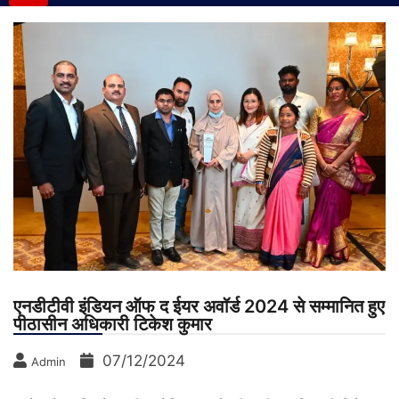
एनडीटीवी इंडियन ऑफ द ईयर अवॉर्ड 2024 से सम्मानित हुए
पीठासीन अधिकारी टिकेश कुमार
07/12/2024
Admin