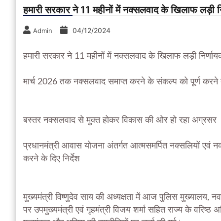
हमारी सरकार ने 11 महीनों में नक्सलवाद के खिलाफ लड़ी निर
04/12/2024
Admin
हमारी सरकार ने 11 महीनों में नक्सलवाद के खिलाफ लड़ी निर्णायक
मार्च 2026 तक नक्सलवाद समाप्त करने के संकल्प को पूर्ण करने त
बस्तर नक्सलवाद से मुक्त होकर विकास की ओर हो रहा अग्रसर
प्रधानमंत्री आवास योजना अंतर्गत आत्मसमर्पित नक्सलियों एवं नक्स
करने के दिए निर्देश
मुख्यमंत्री विष्णुदेव साय की अध्यक्षता में आज पुलिस मुख्यालय, 
पर उपमुख्यमंत्री एवं गृहमंत्री विजय शर्मा सहित राज्य के वरिष्ठ