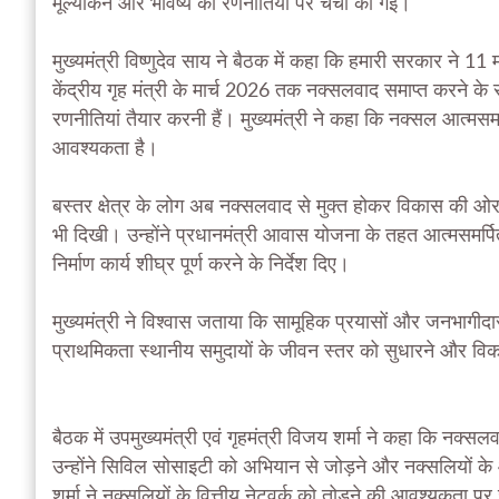
मूल्यांकन और भविष्य की रणनीतियों पर चर्चा की गई।
मुख्यमंत्री विष्णुदेव साय ने बैठक में कहा कि हमारी सरकार ने 11 
केंद्रीय गृह मंत्री के मार्च 2026 तक नक्सलवाद समाप्त करने के 
रणनीतियां तैयार करनी हैं। मुख्यमंत्री ने कहा कि नक्सल आत
आवश्यकता है।
बस्तर क्षेत्र के लोग अब नक्सलवाद से मुक्त होकर विकास की ओर 
भी दिखी। उन्होंने प्रधानमंत्री आवास योजना के तहत आत्मसमर्प
निर्माण कार्य शीघ्र पूर्ण करने के निर्देश दिए।
मुख्यमंत्री ने विश्वास जताया कि सामूहिक प्रयासों और जनभागीद
प्राथमिकता स्थानीय समुदायों के जीवन स्तर को सुधारने और वि
बैठक में उपमुख्यमंत्री एवं गृहमंत्री विजय शर्मा ने कहा कि नक्
उन्होंने सिविल सोसाइटी को अभियान से जोड़ने और नक्सलियों के 
शर्मा ने नक्सलियों के वित्तीय नेटवर्क को तोड़ने की आवश्यकता प