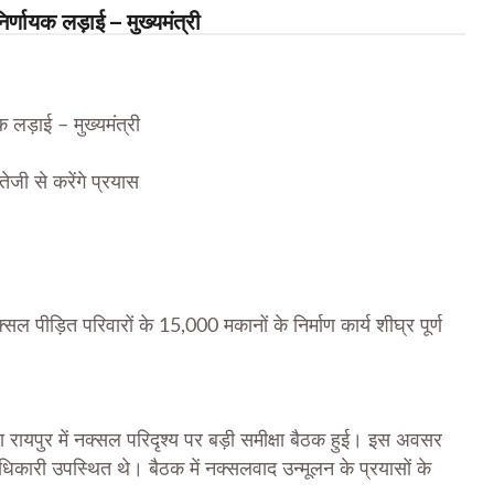
्णायक लड़ाई – मुख्यमंत्री
 लड़ाई – मुख्यमंत्री
ेजी से करेंगे प्रयास
ल पीड़ित परिवारों के 15,000 मकानों के निर्माण कार्य शीघ्र पूर्ण
नवा रायपुर में नक्सल परिदृश्य पर बड़ी समीक्षा बैठक हुई। इस अवसर
 अधिकारी उपस्थित थे। बैठक में नक्सलवाद उन्मूलन के प्रयासों के