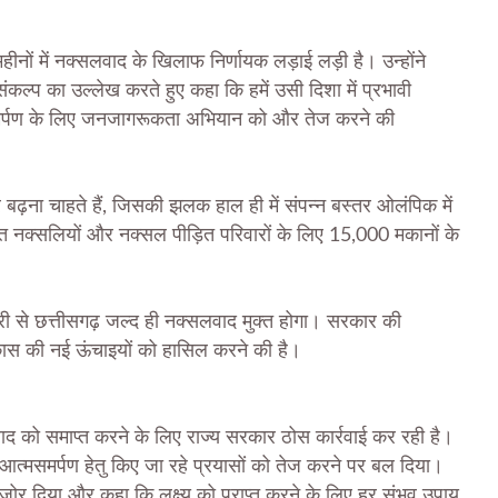
महीनों में नक्सलवाद के खिलाफ निर्णायक लड़ाई लड़ी है। उन्होंने
संकल्प का उल्लेख करते हुए कहा कि हमें उसी दिशा में प्रभावी
्मसमर्पण के लिए जनजागरूकता अभियान को और तेज करने की
बढ़ना चाहते हैं, जिसकी झलक हाल ही में संपन्न बस्तर ओलंपिक में
ित नक्सलियों और नक्सल पीड़ित परिवारों के लिए 15,000 मकानों के
ारी से छत्तीसगढ़ जल्द ही नक्सलवाद मुक्त होगा। सरकार की
कास की नई ऊंचाइयों को हासिल करने की है।
सलवाद को समाप्त करने के लिए राज्य सरकार ठोस कार्रवाई कर रही है।
आत्मसमर्पण हेतु किए जा रहे प्रयासों को तेज करने पर बल दिया।
र जोर दिया और कहा कि लक्ष्य को प्राप्त करने के लिए हर संभव उपाय