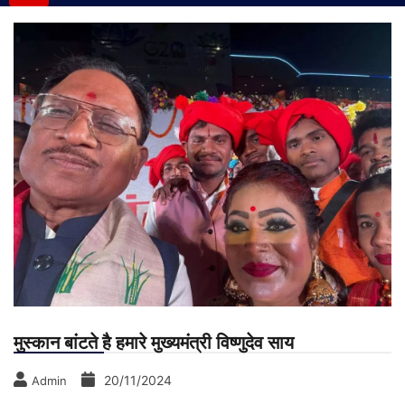
मुस्कान बांटते है हमारे मुख्यमंत्री विष्णुदेव साय
20/11/2024
Admin