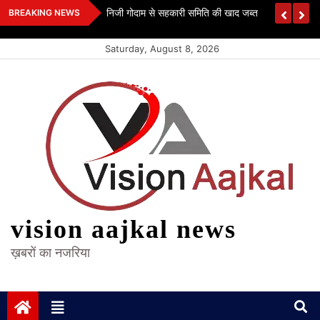
Skip
 कश्यप
निजी गोदाम से सहकारी समिति की खाद जब्त
BREAKING NEWS
to
content
Saturday, August 8, 2026
vision aajkal news
ख़बरों का नजरिया