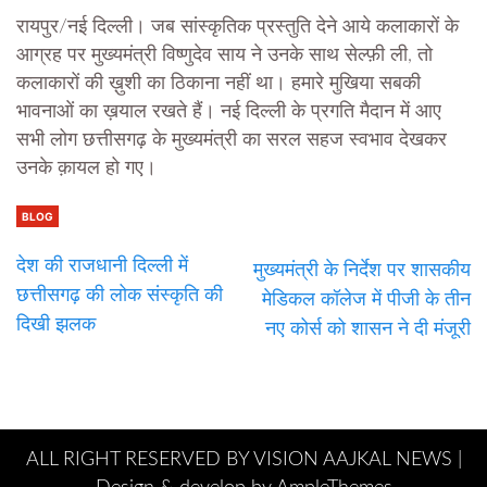
रायपुर/नई दिल्ली। जब सांस्कृतिक प्रस्तुति देने आये कलाकारों के
आग्रह पर मुख्यमंत्री विष्णुदेव साय ने उनके साथ सेल्फ़ी ली, तो
कलाकारों की ख़ुशी का ठिकाना नहीं था। हमारे मुखिया सबकी
भावनाओं का ख़याल रखते हैं। नई दिल्ली के प्रगति मैदान में आए
सभी लोग छत्तीसगढ़ के मुख्यमंत्री का सरल सहज स्वभाव देखकर
उनके क़ायल हो गए।
BLOG
देश की राजधानी दिल्ली में
मुख्यमंत्री के निर्देश पर शासकीय
छत्तीसगढ़ की लोक संस्कृति की
मेडिकल कॉलेज में पीजी के तीन
दिखी झलक
नए कोर्स को शासन ने दी मंजूरी
ALL RIGHT RESERVED BY VISION AAJKAL NEWS |