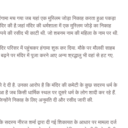
 हंगामा मच गया जब यहां एक मुस्लिम जोड़ा निकाह करता हुआ पकड़ा
िर की है.जहां मंदिर की धर्मशाला में एक मुस्लिम जोड़े का निकाह
ुपये की रसीद भी काटी थी. जो शबनम नाम की महिला के नाम पर थी.
 मंदिर परिसर में पहुंचकर हंगामा शुरू कर दिया. मौके पर मौलवी साहब
 बढ़ने पर मंदिर में पूजा करने आए अन्य श्रद्धालु भी वहां से हट गए.
ो दे दी है. उनका आरोप है कि मंदिर की कमेटी के कुछ सदस्य धर्म के
 है जब किसी धार्मिक स्थल पर दूसरे धर्म के लोग शादी कर रहे हैं.
ै, जिन्होंने निकाह के लिए अनुमति दी और रसीद जारी की.
ी के सदस्य नीरज शर्मा द्वारा दी गई शिकायत के आधार पर मामला दर्ज