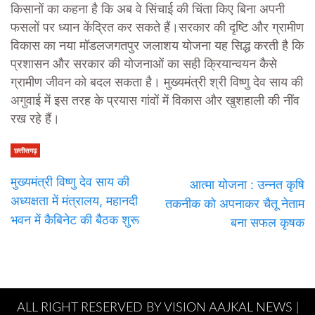
किसानों का कहना है कि अब वे सिंचाई की चिंता किए बिना अपनी
फसलों पर ध्यान केंद्रित कर सकते हैं।सरकार की दृष्टि और ग्रामीण
विकास का नया मॉडलजगतपुर जलाशय योजना यह सिद्ध करती है कि
प्रशासन और सरकार की योजनाओं का सही क्रियान्वयन कैसे
ग्रामीण जीवन को बदल सकता है। मुख्यमंत्री श्री विष्णु देव साय की
अगुवाई में इस तरह के प्रयास गांवों में विकास और खुशहाली की नींव
रख रहे हैं।
छत्तीसगढ़
मुख्यमंत्री विष्णु देव साय की
आत्मा योजना : उन्नत कृषि
अध्यक्षता में मंत्रालय, महानदी
तकनीक को अपनाकर चैतू नेताम
भवन में कैबिनेट की बैठक शुरू
बना सफल कृषक
ALL RIGHT RESERVED BY VISION AAJKAL NEWS |