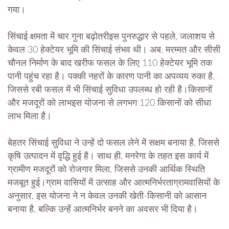
गया।
सिंचाई क्षमता में चार गुना बढ़ोतरीइस पुनरुद्धार से पहले, जलाशय से
केवल 30 हेक्टेयर भूमि की सिंचाई संभव थी। अब, मरम्मत और सीसी
चौनल निर्माण के बाद खरीफ फसल के लिए 110 हेक्टेयर भूमि तक
पानी पहुंच रहा है। पक्की नहरों के कारण पानी का अपव्यय रुका है,
जिससे रबी फसल में भी सिंचाई सुविधा उपलब्ध हो रही है।किसानों
और मजदूरों को लाभइस योजना से लगभग 120 किसानों को सीधा
लाभ मिला है।
बेहतर सिंचाई सुविधा ने उन्हें दो फसल लेने में सक्षम बनाया है, जिससे
कृषि उत्पादन में वृद्धि हुई है। साथ ही, मनरेगा के तहत इस कार्य में
ग्रामीण मजदूरों को रोजगार मिला, जिससे उनकी आर्थिक स्थिति
मजबूत हुई।ग्राम वासियों में उत्साह और आत्मनिर्भरताग्रामवासियों के
अनुसार, इस योजना ने न केवल उनकी खेती-किसानी को आसान
बनाया है, बल्कि उन्हें आत्मनिर्भर बनने का अवसर भी दिया है।