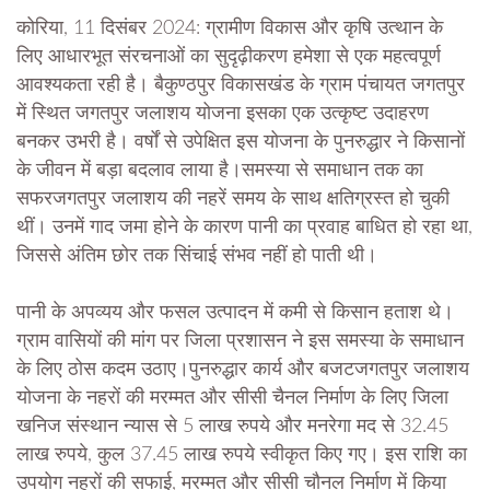
कोरिया, 11 दिसंबर 2024: ग्रामीण विकास और कृषि उत्थान के
लिए आधारभूत संरचनाओं का सुदृढ़ीकरण हमेशा से एक महत्वपूर्ण
आवश्यकता रही है। बैकुण्ठपुर विकासखंड के ग्राम पंचायत जगतपुर
में स्थित जगतपुर जलाशय योजना इसका एक उत्कृष्ट उदाहरण
बनकर उभरी है। वर्षों से उपेक्षित इस योजना के पुनरुद्धार ने किसानों
के जीवन में बड़ा बदलाव लाया है।समस्या से समाधान तक का
सफरजगतपुर जलाशय की नहरें समय के साथ क्षतिग्रस्त हो चुकी
थीं। उनमें गाद जमा होने के कारण पानी का प्रवाह बाधित हो रहा था,
जिससे अंतिम छोर तक सिंचाई संभव नहीं हो पाती थी।
पानी के अपव्यय और फसल उत्पादन में कमी से किसान हताश थे।
ग्राम वासियों की मांग पर जिला प्रशासन ने इस समस्या के समाधान
के लिए ठोस कदम उठाए।पुनरुद्धार कार्य और बजटजगतपुर जलाशय
योजना के नहरों की मरम्मत और सीसी चैनल निर्माण के लिए जिला
खनिज संस्थान न्यास से 5 लाख रुपये और मनरेगा मद से 32.45
लाख रुपये, कुल 37.45 लाख रुपये स्वीकृत किए गए। इस राशि का
उपयोग नहरों की सफाई, मरम्मत और सीसी चौनल निर्माण में किया