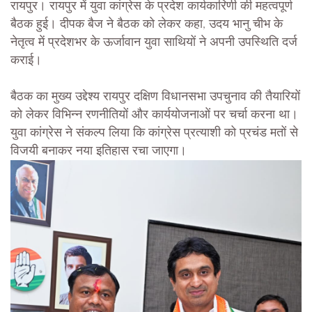
रायपुर। रायपुर में युवा कांग्रेस के प्रदेश कार्यकारिणी की महत्वपूर्ण
बैठक हुई। दीपक बैज ने बैठक को लेकर कहा, उदय भानु चीभ के
नेतृत्व में प्रदेशभर के ऊर्जावान युवा साथियों ने अपनी उपस्थिति दर्ज
कराई।
बैठक का मुख्य उद्देश्य रायपुर दक्षिण विधानसभा उपचुनाव की तैयारियों
को लेकर विभिन्न रणनीतियों और कार्ययोजनाओं पर चर्चा करना था।
युवा कांग्रेस ने संकल्प लिया कि कांग्रेस प्रत्याशी को प्रचंड मतों से
विजयी बनाकर नया इतिहास रचा जाएगा।