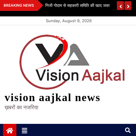
Skip
 कश्यप
निजी गोदाम से सहकारी समिति की खाद जब्त
BREAKING NEWS
to
content
Sunday, August 9, 2026
vision aajkal news
ख़बरों का नजरिया