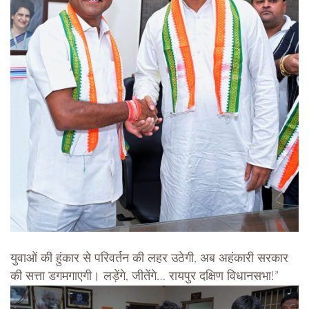
युवाओं की हुंकार से परिवर्तन की लहर उठेगी, अब अहंकारी सरकार
की सत्ता डगमगाएगी। लड़ेंगे, जीतेंगे… रायपुर दक्षिण विधानसभा!”