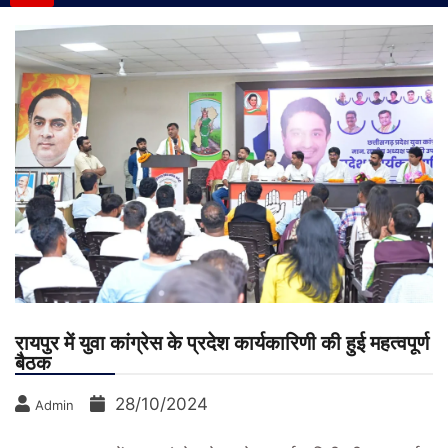
रायपुर में युवा कांग्रेस के प्रदेश कार्यकारिणी की हुई महत्वपूर्ण
बैठक
28/10/2024
Admin