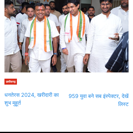
छत्तीसगढ़
धनतेरस 2024, खरीदारी का
959 युवा बने सब इंस्पेक्टर, देखें
शुभ मुहूर्त
लिस्ट