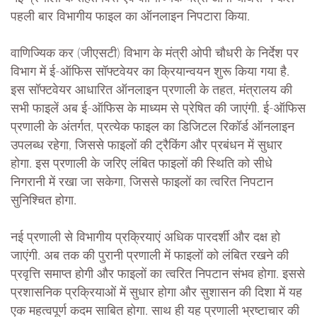
पहली बार विभागीय फाइल का ऑनलाइन निपटारा किया.
वाणिज्यिक कर (जीएसटी) विभाग के मंत्री ओपी चौधरी के निर्देश पर
विभाग में ई-ऑफिस सॉफ्टवेयर का क्रियान्वयन शुरू किया गया है.
इस सॉफ्टवेयर आधारित ऑनलाइन प्रणाली के तहत, मंत्रालय की
सभी फाइलें अब ई-ऑफिस के माध्यम से प्रेषित की जाएंगी. ई-ऑफिस
प्रणाली के अंतर्गत, प्रत्येक फाइल का डिजिटल रिकॉर्ड ऑनलाइन
उपलब्ध रहेगा, जिससे फाइलों की ट्रैकिंग और प्रबंधन में सुधार
होगा. इस प्रणाली के जरिए लंबित फाइलों की स्थिति को सीधे
निगरानी में रखा जा सकेगा, जिससे फाइलों का त्वरित निपटान
सुनिश्चित होगा.
नई प्रणाली से विभागीय प्रक्रियाएं अधिक पारदर्शी और दक्ष हो
जाएंगी. अब तक की पुरानी प्रणाली में फाइलों को लंबित रखने की
प्रवृत्ति समाप्त होगी और फाइलों का त्वरित निपटान संभव होगा. इससे
प्रशासनिक प्रक्रियाओं में सुधार होगा और सुशासन की दिशा में यह
एक महत्वपूर्ण कदम साबित होगा. साथ ही यह प्रणाली भ्रष्टाचार की