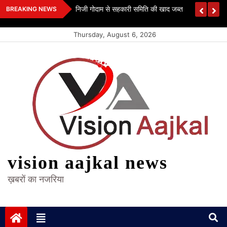
Skip
 कश्यप
निजी गोदाम से सहकारी समिति की खाद जब्त
BREAKING NEWS
to
content
Thursday, August 6, 2026
vision aajkal news
ख़बरों का नजरिया