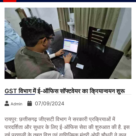
GST विभाग में ई-ऑफिस सॉफ्टवेयर का क्रियान्वयन शुरू
07/09/2024
Admin
रायपुर: छत्तीसगढ़ जीएसटी विभाग ने सरकारी प्रक्रियाओं में
पारदर्शिता और सुधार के लिए ई-ऑफिस सेवा की शुरुआत की है. इस
नई प्रणाली के तहत वित्त एवं वाणिज्यिक मंत्री ओपी चौधरी ने कल