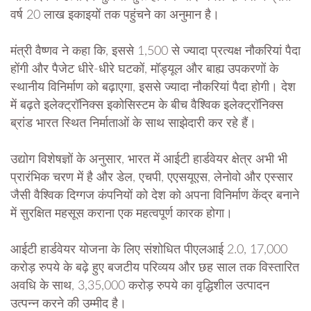
वर्ष 20 लाख इकाइयों तक पहुंचने का अनुमान है।
मंत्री वैष्णव ने कहा कि, इससे 1,500 से ज्यादा प्रत्यक्ष नौकरियां पैदा
होंगी और पैजेट धीरे-धीरे घटकों, मॉड्यूल और बाह्य उपकरणों के
स्थानीय विनिर्माण को बढ़ाएगा, इससे ज्‍यादा नौकरियां पैदा होगी। देश
में बढ़ते इलेक्ट्रॉनिक्स इकोसिस्टम के बीच वैश्विक इलेक्ट्रॉनिक्स
ब्रांड भारत स्थित निर्माताओं के साथ साझेदारी कर रहे हैं।
उद्योग विशेषज्ञों के अनुसार, भारत में आईटी हार्डवेयर क्षेत्र अभी भी
प्रारंभिक चरण में है और डेल, एचपी, एएसयूएस, लेनोवो और एस्‍सार
जैसी वैश्विक दिग्गज कंपनियों को देश को अपना विनिर्माण केंद्र बनाने
में सुरक्षित महसूस कराना एक महत्वपूर्ण कारक होगा।
आईटी हार्डवेयर योजना के लिए संशोधित पीएलआई 2.0, 17,000
करोड़ रुपये के बढ़े हुए बजटीय परिव्यय और छह साल तक विस्तारित
अवधि के साथ, 3,35,000 करोड़ रुपये का वृद्धिशील उत्पादन
उत्पन्न करने की उम्मीद है।