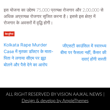
इस योजना का उद्देश्य 75,000 प्रत्यक्ष रोजगार और 2,00,000 से
अधिक अप्रत्यक्ष रोजगार सृजित करना है। इससे इस क्षेत्र में
रोजगार के अवसरों में वृद्धि होगी।
देश दुनियां
Kolkata Rape Murder
जीएसटी काउंसिल में स्वास्थ्य
Case में मृतका डाॅक्टर के माता-
बीमा पर फैसला नहीं, कैंसर की
पिता ने लगाया सीएम पर झूठ
दवाएं होंगी सस्ती
बोलने और पैसे देने का आरोप
ALL RIGHT RESERVED BY VISION AAJKAL NEWS |
Design & develop by AmpleThemes