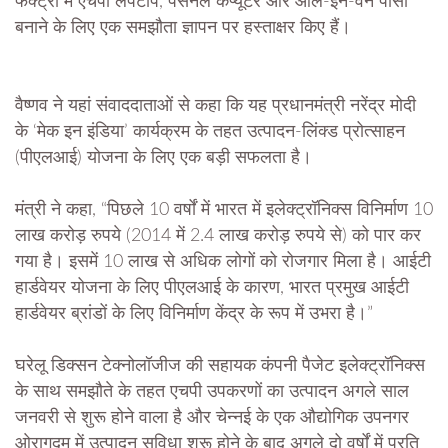
फैक्ट्री में एचपी लैपटॉप, पर्सनल कंप्यूटर और ऑल-इन-वन पीसी
बनाने के लिए एक समझौता ज्ञापन पर हस्ताक्षर किए हैं।
वैष्णव ने यहां संवाददाताओं से कहा कि यह प्रधानमंत्री नरेंद्र मोदी
के ‘मेक इन इंडिया’ कार्यक्रम के तहत उत्पादन-लिंक्ड प्रोत्साहन
(पीएलआई) योजना के लिए एक बड़ी सफलता है।
मंत्री ने कहा, “पिछले 10 वर्षों में भारत में इलेक्ट्रॉनिक्स विनिर्माण 10
लाख करोड़ रुपये (2014 में 2.4 लाख करोड़ रुपये से) को पार कर
गया है। इसमें 10 लाख से अधिक लोगों को रोजगार मिला है। आईटी
हार्डवेयर योजना के लिए पीएलआई के कारण, भारत प्रमुख आईटी
हार्डवेयर ब्रांडों के लिए विनिर्माण केंद्र के रूप में उभरा है।”
घरेलू डिक्सन टेक्नोलॉजीज की सहायक कंपनी पैजेट इलेक्ट्रॉनिक्स
के साथ समझौते के तहत एचपी उपकरणों का उत्पादन अगले साल
जनवरी से शुरू होने वाला है और चेन्नई के एक औद्योगिक उपनगर
ओरागदम में उत्पादन सुविधा शुरू होने के बाद अगले दो वर्षों में प्रति