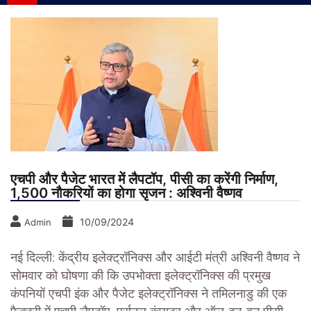
एचपी और पैजेट भारत में लैपटॉप, पीसी का करेंगी निर्माण,
1,500 नौकर‍ियों का होगा सृजन : अश्विनी वैष्णव
10/09/2024
Admin
नई दिल्ली: केंद्रीय इलेक्ट्रॉनिक्स और आईटी मंत्री अश्विनी वैष्णव ने
सोमवार को घोषणा की कि उपभोक्ता इलेक्ट्रॉनिक्स की प्रमुख
कंपनियों एचपी इंक और पैजेट इलेक्ट्रॉनिक्स ने तमिलनाडु की एक