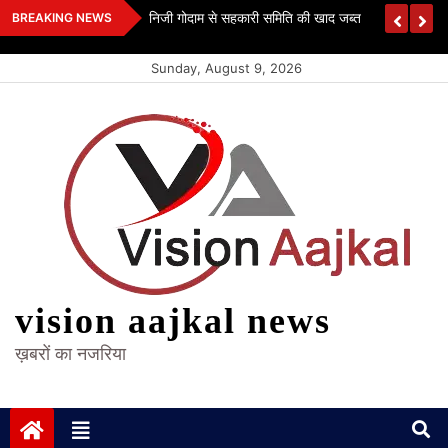
Skip
 कश्यप
निजी गोदाम से सहकारी समिति की खाद जब्त
BREAKING NEWS
to
content
Sunday, August 9, 2026
vision aajkal news
ख़बरों का नजरिया