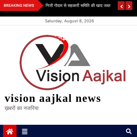
Skip
 कश्यप
निजी गोदाम से सहकारी समिति की खाद जब्त
BREAKING NEWS
to
content
Saturday, August 8, 2026
vision aajkal news
ख़बरों का नजरिया