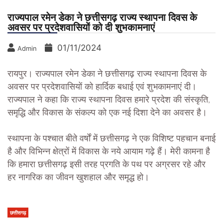
राज्यपाल रमेन डेका ने छत्तीसगढ़ राज्य स्थापना दिवस के
अवसर पर प्रदेशवासियों को दी शुभकामनाएं
01/11/2024
Admin
रायपुर। राज्यपाल रमेन डेका ने छत्तीसगढ़ राज्य स्थापना दिवस के
अवसर पर प्रदेशवासियों को हार्दिक बधाई एवं शुभकामनाएं दी।
राज्यपाल ने कहा कि राज्य स्थापना दिवस हमारे प्रदेश की संस्कृति,
समृद्धि और विकास के संकल्प को एक नई दिशा देने का अवसर है।
स्थापना के पश्चात बीते वर्षाें में छत्तीसगढ़ ने एक विशिष्ट पहचान बनाई
है और विभिन्न क्षेत्रों में विकास के नये आयाम गढ़े हैं। मेरी कामना है
कि हमारा छत्तीसगढ़ इसी तरह प्रगति के पथ पर अग्रसर रहे और
हर नागरिक का जीवन खुशहाल और समृद्ध हो।
छत्तीसगढ़