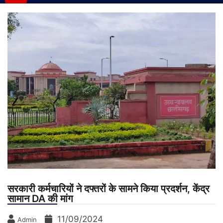
सरकारी कर्मचारियों ने दफ्तरों के सामने किया प्रदर्शन, केंद्र
सामान DA की मांग
11/09/2024
Admin