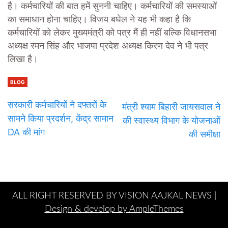
है। कर्मचारियों की बात हमें सुननी चाहिए। कर्मचारियों की समस्याओं
का समाधान होना चाहिए। विजय बघेल ने यह भी कहा है कि
कर्मचारियों को लेकर मुख्यमंत्री को पत्र मैं ही नहीं बल्कि विधानसभा
अध्यक्ष रमन सिंह और भाजपा प्रदेश अध्यक्ष किरण देव ने भी पत्र
लिखा है।
BLOG
सरकारी कर्मचारियों ने दफ्तरों के
मंत्री श्याम बिहारी जायसवाल ने
सामने किया प्रदर्शन, केंद्र सामान
की स्वास्थ्य विभाग के योजनाओं
DA की मांग
की समीक्षा
ALL RIGHT RESERVED BY VISION AAJKAL NEWS |
Design & develop by AmpleThemes