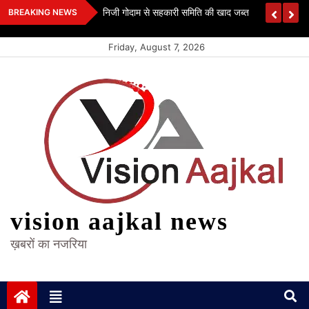
Skip
 कश्यप
निजी गोदाम से सहकारी समिति की खाद जब्त
BREAKING NEWS
to
content
Friday, August 7, 2026
vision aajkal news
ख़बरों का नजरिया