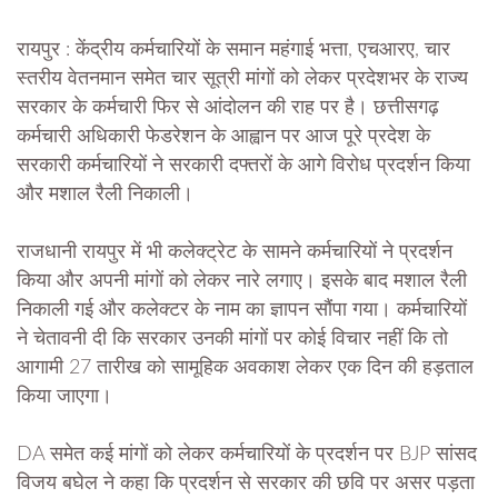
रायपुर : केंद्रीय कर्मचारियों के समान महंगाई भत्ता, एचआरए, चार
स्तरीय वेतनमान समेत चार सूत्री मांगों को लेकर प्रदेशभर के राज्य
सरकार के कर्मचारी फिर से आंदोलन की राह पर है। छत्तीसगढ़
कर्मचारी अधिकारी फेडरेशन के आह्वान पर आज पूरे प्रदेश के
सरकारी कर्मचारियों ने सरकारी दफ्तरों के आगे विरोध प्रदर्शन किया
और मशाल रैली निकाली।
राजधानी रायपुर में भी कलेक्ट्रेट के सामने कर्मचारियों ने प्रदर्शन
किया और अपनी मांगों को लेकर नारे लगाए। इसके बाद मशाल रैली
निकाली गई और कलेक्टर के नाम का ज्ञापन सौंपा गया। कर्मचारियों
ने चेतावनी दी कि सरकार उनकी मांगों पर कोई विचार नहीं कि तो
आगामी 27 तारीख को सामूहिक अवकाश लेकर एक दिन की हड़ताल
किया जाएगा।
DA समेत कई मांगों को लेकर कर्मचारियों के प्रदर्शन पर BJP सांसद
विजय बघेल ने कहा कि प्रदर्शन से सरकार की छवि पर असर पड़ता