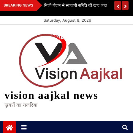
Skip
 कश्यप
निजी गोदाम से सहकारी समिति की खाद जब्त
BREAKING NEWS
to
content
Saturday, August 8, 2026
vision aajkal news
ख़बरों का नजरिया