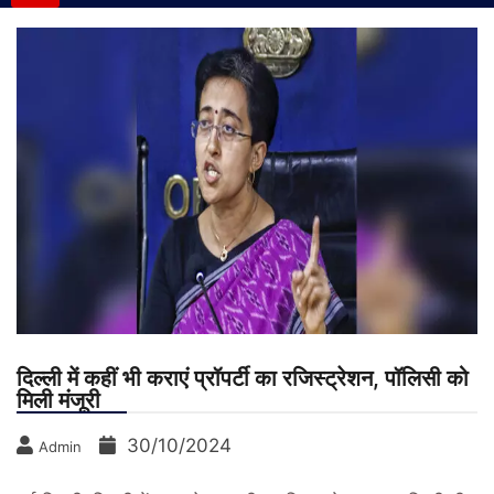
दिल्ली में कहीं भी कराएं प्रॉपर्टी का रजिस्ट्रेशन, पॉलिसी को
मिली मंजूरी
30/10/2024
Admin