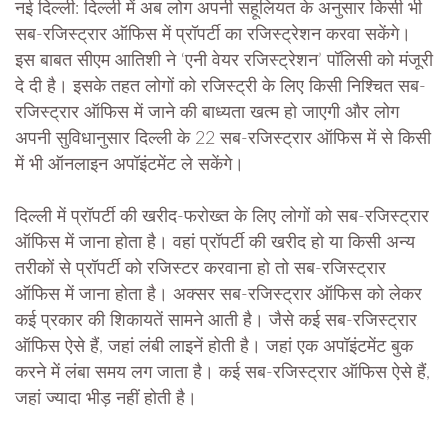
नई दिल्ली: दिल्ली में अब लोग अपनी सहूलियत के अनुसार किसी भी
सब-रजिस्ट्रार ऑफिस में प्रॉपर्टी का रजिस्ट्रेशन करवा सकेंगे।
इस बाबत सीएम आतिशी ने ‘एनी वेयर रजिस्ट्रेशन’ पॉलिसी को मंजूरी
दे दी है। इसके तहत लोगों को रजिस्ट्री के लिए किसी निश्चित सब-
रजिस्ट्रार ऑफिस में जाने की बाध्यता खत्म हो जाएगी और लोग
अपनी सुविधानुसार दिल्ली के 22 सब-रजिस्ट्रार ऑफिस में से किसी
में भी ऑनलाइन अपॉइंटमेंट ले सकेंगे।
दिल्ली में प्रॉपर्टी की खरीद-फरोख्त के लिए लोगों को सब-रजिस्ट्रार
ऑफिस में जाना होता है। वहां प्रॉपर्टी की खरीद हो या किसी अन्य
तरीकों से प्रॉपर्टी को रजिस्टर करवाना हो तो सब-रजिस्ट्रार
ऑफिस में जाना होता है। अक्सर सब-रजिस्ट्रार ऑफिस को लेकर
कई प्रकार की शिकायतें सामने आती है। जैसे कई सब-रजिस्ट्रार
ऑफिस ऐसे हैं, जहां लंबी लाइनें होती है। जहां एक अपॉइंटमेंट बुक
करने में लंबा समय लग जाता है। कई सब-रजिस्ट्रार ऑफिस ऐसे हैं,
जहां ज्यादा भीड़ नहीं होती है।