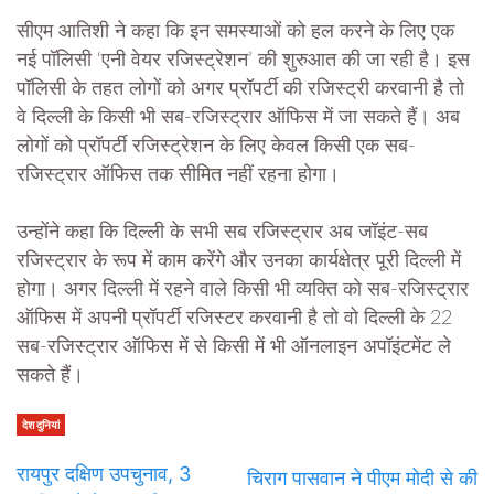
सीएम आतिशी ने कहा कि इन समस्याओं को हल करने के लिए एक
नई पॉलिसी ‘एनी वेयर रजिस्ट्रेशन’ की शुरुआत की जा रही है। इस
पॉलिसी के तहत लोगों को अगर प्रॉपर्टी की रजिस्ट्री करवानी है तो
वे दिल्ली के किसी भी सब-रजिस्ट्रार ऑफिस में जा सकते हैं। अब
लोगों को प्रॉपर्टी रजिस्ट्रेशन के लिए केवल किसी एक सब-
रजिस्ट्रार ऑफिस तक सीमित नहीं रहना होगा।
उन्होंने कहा कि दिल्ली के सभी सब रजिस्ट्रार अब जॉइंट-सब
रजिस्ट्रार के रूप में काम करेंगे और उनका कार्यक्षेत्र पूरी दिल्ली में
होगा। अगर दिल्ली में रहने वाले किसी भी व्यक्ति को सब-रजिस्ट्रार
ऑफिस में अपनी प्रॉपर्टी रजिस्टर करवानी है तो वो दिल्ली के 22
सब-रजिस्ट्रार ऑफिस में से किसी में भी ऑनलाइन अपॉइंटमेंट ले
सकते हैं।
देश दुनियां
रायपुर दक्षिण उपचुनाव, 3
चिराग पासवान ने पीएम मोदी से की