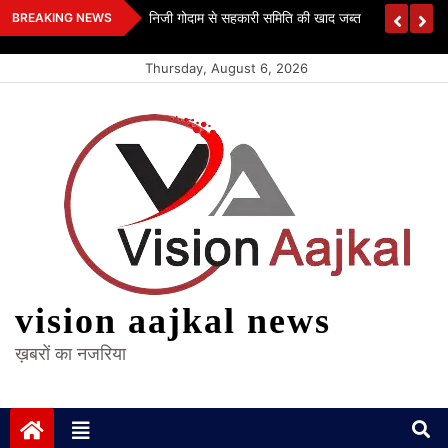
Skip
 कश्यप
निजी गोदाम से सहकारी समिति की खाद जब्त
BREAKING NEWS
to
content
Thursday, August 6, 2026
vision aajkal news
ख़बरों का नजरिया