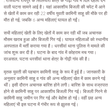
: राजधानी रायपुर के सिलियारी क्षेत्र के गोढ़ी गांव में दिल दहला देने
वाली घटना सामने आई है। यहां आकाशीय बिजली की चपेट में आने
से खेतों में काम कर रही 22 वर्षीय युवती कामिनी साहू की मौके पर ही
मौत हो गई, जबकि 6 अन्य महिलाएं घायल हो गईं।
सभी महिलाएं खेती के लिए खेतों में काम कर रही थीं जब अचानक
मौसम खराब हुआ और बिजली गिर गई। घायल महिलाओं को स्थानीय
अस्पताल में भर्ती कराया गया है। धरसीवां थाना पुलिस ने मामले की
जांच शुरू कर दी है। घटना के बाद गांव में कोहराम मच गया।
दरअसल, घटना धरसीवां थाना क्षेत्र के गोढ़ी गांव की है।
मृतक युवती की पहचान कामिनी साहू के रूप में हुई है। जानकारी के
अनुसार कामिनी साहू व गांव की अन्य महिलाएं खेत में काम करने गई
थीं। इसी दौरान अचानक बारिश होने लगी। बारिश के साथ वज्रपात
होने से कामिनी साहू पर आकाशीय बिजली गिर गई। बिजली गिरने से
कामिनी साहू जमीन पर गिर गई और बेहोश हो गई। वहीं छह अन्‍य
महिलाएं भी इस घटना में गंभीर रूप से झुलस गई।