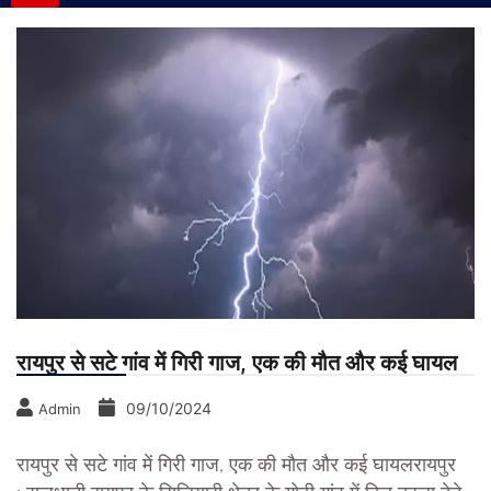
रायपुर से सटे गांव में गिरी गाज, एक की मौत और कई घायल
09/10/2024
Admin
रायपुर से सटे गांव में गिरी गाज, एक की मौत और कई घायल
रायपुर