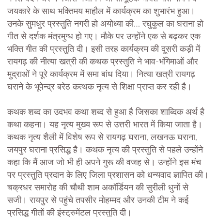
जयकारे के साथ भक्तिमय माहौल में कार्यक्रम का शुभारंभ हुआ।
उनके सुमधुर प्रस्तुति नगरी हो अयोध्या की… रघुकुल का घराना हो
गीत से दर्शक मंत्रमुग्ध हो गए। मौके पर उन्होंने एक से बढ़कर एक
भक्ति गीत की प्रस्तुति दी। इसी तरह कार्यक्रम की दूसरी कड़ी में
रायगढ़ की नीत्या खत्री की कथक प्रस्तुति ने भाव-भंगिमाओं और
मुद्राओं ने पूरे कार्यक्रम में समा बांध दिया। नित्या खत्री रायगढ़
घराने के भूपेन्द्र बरेठ कत्थक नृत्य से शिक्षा प्राप्त कर रही है।
कथक शब्द का उदभव कथा शब्द से हुआ है जिसका शाब्दिक अर्थ है
कथा कहना। यह नृत्य मुख्य रूप से उत्तरी भारत में किया जाता है।
कथक नृत्य शैली में विशेष रूप से रायगढ़ घराना, लखनऊ घराना,
जयपुर घराना प्रसिद्ध है। कथक नृत्य की प्रस्तुति से पहले उन्होंने
कहा कि मैं आज जो भी ही अपने गुरू की वजह से। उन्होंने इस मंच
पर प्रस्तुति प्रदान के लिए जिला प्रशासन को धन्यवाद ज्ञापित की।
चक्रधर समारोह की चौथी शाम अकॉर्डियन की सुरीली धुनों से
सजी। रायपुर से पहुंचे तपसीर मोहम्मद और उनकी टीम ने कई
प्रसिद्ध गीतों की इंस्ट्रुमेंटल प्रस्तुति दी।