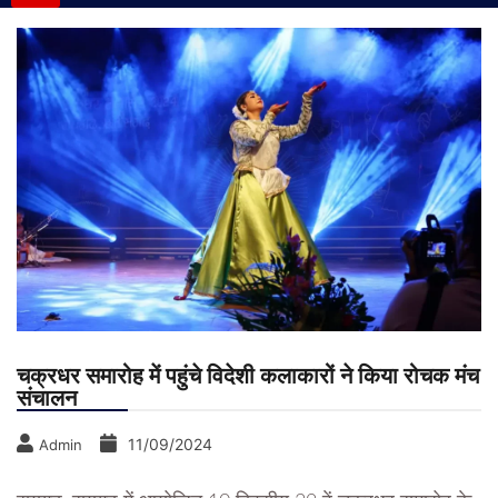
चक्रधर समारोह में पहुंचे विदेशी कलाकारों ने किया रोचक मंच
संचालन
11/09/2024
Admin