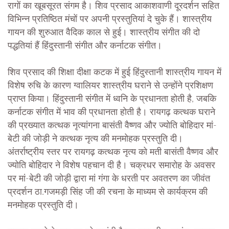
रागों का खूबसूरत संगम है। शिव प्रसाद आकाशवाणी दूरदर्शन सहित
विभिन्न प्रतिष्ठित मंचों पर अपनी प्रस्तुतियां दे चुके हैं। शास्त्रीय
गायन की शुरुआत वैदिक काल से हुई। शास्त्रीय संगीत की दो
पद्धतियां हैं हिंदुस्तानी संगीत और कर्नाटक संगीत।
शिव प्रसाद की शिक्षा दीक्षा कटक में हुई हिंदुस्तानी शास्त्रीय गायन में
विशेष रुचि के कारण ग्वालियर शास्त्रीय घराने से उन्होंने प्रशिक्षण
प्राप्त किया। हिंदुस्तानी संगीत में ध्वनि के प्रधानता होती है, जबकि
कर्नाटक संगीत में भाव की प्रधानता होती है। रायगढ़ कत्थक घराने
की प्रख्यात कत्थक नृत्यांगना बासंती वैष्णव और ज्योति बोहिदार मां-
बेटी की जोड़ी ने कत्थक नृत्य की मनमोहक प्रस्तुति दी।
अंतर्राष्ट्रीय स्तर पर रायगढ़ कत्थक नृत्य को मती बासंती वैष्णव और
ज्योति बोहिदार ने विशेष पहचान दी है। चक्रधर समारोह के अवसर
पर मां-बेटी की जोड़ी द्वारा मां गंगा के धरती पर अवतरण का जीवंत
प्रदर्शन ठा.गजमड़ी सिंह जी की रचना के माध्यम से कार्यक्रम की
मनमोहक प्रस्तुति दी।