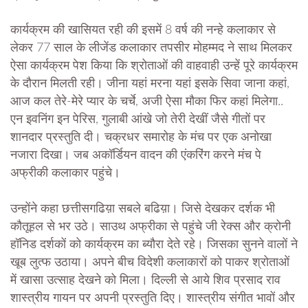
कार्यक्रम की खासियत रही की इसमें 8 वर्ष की नन्हे कलाकार से
लेकर 77 साल के लीजेंड कलाकार तपसीर मोहम्मद ने साथ मिलकर
ऐसा कार्यक्रम पेश किया कि श्रोताओं की वाहवाही उन्हें पूरे कार्यक्रम
के दौरान मिलती रही। जीना यहां मरना यहां इसके सिवा जाना कहां,
आज कल तेरे-मेरे प्यार के चर्चे, अजी ऐसा मौका फिर कहां मिलेगा..
एन इवनिंग इन पेरिस, गुलाबी आंखे जो तेरी देखीं जैसे गीतों पर
शानदार प्रस्तुति दी। चक्रधर समारोह के मंच पर एक अनोखा
नजारा दिखा। जब अकॉर्डियन वादन की एंकरिंग करने मंच पे
अफ्रीकी कलाकार पहुंचे।
उन्होंने कहा छत्तीसगढिय़ा सबले बढिय़ा। जिसे देखकर दर्शक भी
कौतूहल से भर उठे। साउथ अफ्रीका से पहुंचे जी रेक्स और क्रोनी
हॉनिड दर्शकों को कार्यक्रम का ब्यौरा देते रहे। जिसका सुनने वालों ने
खूब लुत्फ उठाया। अपने बीच विदेशी कलाकारों को पाकर श्रोताओं
में खासा उत्साह देखने को मिला। दिल्ली से आये शिव प्रसाद राव
शास्त्रीय गायन पर अपनी प्रस्तुति दिए। शास्त्रीय संगीत भावों और