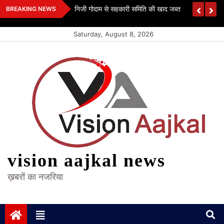
Skip
 कश्यप
निजी गोदाम से सहकारी समिति की खाद जब्त
BREAKING NEWS
to
content
Saturday, August 8, 2026
vision aajkal news
ख़बरों का नजरिया