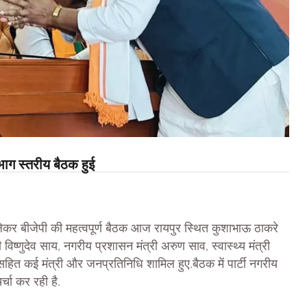
ाग स्तरीय बैठक हुई
 लेकर बीजेपी की महत्वपूर्ण बैठक आज रायपुर स्थित कुशाभाऊ ठाकरे
री विष्णुदेव साय, नगरीय प्रशासन मंत्री अरुण साव, स्वास्थ्य मंत्री
सहित कई मंत्री और जनप्रतिनिधि शामिल हुए.बैठक में पार्टी नगरीय
चा कर रही है.