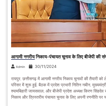
आगामी नगरीय निकाय-पंचायत चुनाव के लिए बीजेपी की संभ
30/11/2024
Admin
रायपुर. छत्तीसगढ़ में आगामी नगरीय निकाय चुनावों की तैयारी को
परिसर में शुरू हुई. बैठक में प्रदेश प्रभारी नितिन नबीन, मुख्यमंत्
श्यामबिहारी जायसवाल, और बीजेपी प्रदेश अध्यक्ष किरण सिंहदेव 
निकाय और त्रिस्तरीय पंचायत चुनाव के लिए अपनी रणनीति पर चर्