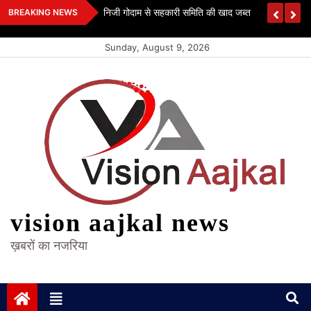
Skip
 कश्यप
निजी गोदाम से सहकारी समिति की खाद जब्त
BREAKING NEWS
to
content
Sunday, August 9, 2026
vision aajkal news
ख़बरों का नजरिया