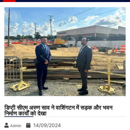
डिप्टी सीएम अरुण साव ने वाशिंगटन में सड़क और भवन
निर्माण कार्यों को देखा
14/09/2024
Admin