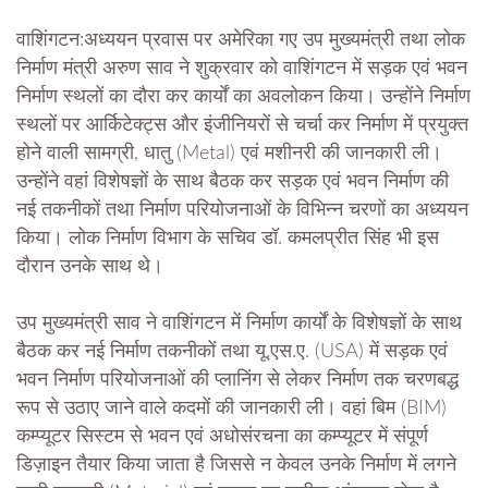
वाशिंगटन:अध्ययन प्रवास पर अमेरिका गए उप मुख्यमंत्री तथा लोक
निर्माण मंत्री अरुण साव ने शुक्रवार को वाशिंगटन में सड़क एवं भवन
निर्माण स्थलों का दौरा कर कार्यों का अवलोकन किया। उन्होंने निर्माण
स्थलों पर आर्किटेक्ट्स और इंजीनियरों से चर्चा कर निर्माण में प्रयुक्त
होने वाली सामग्री, धातु (Metal) एवं मशीनरी की जानकारी ली।
उन्होंने वहां विशेषज्ञों के साथ बैठक कर सड़क एवं भवन निर्माण की
नई तकनीकों तथा निर्माण परियोजनाओं के विभिन्न चरणों का अध्ययन
किया। लोक निर्माण विभाग के सचिव डॉ. कमलप्रीत सिंह भी इस
दौरान उनके साथ थे।
उप मुख्यमंत्री साव ने वाशिंगटन में निर्माण कार्यों के विशेषज्ञों के साथ
बैठक कर नई निर्माण तकनीकों तथा यू.एस.ए. (USA) में सड़क एवं
भवन निर्माण परियोजनाओं की प्लानिंग से लेकर निर्माण तक चरणबद्ध
रूप से उठाए जाने वाले कदमों की जानकारी ली। वहां बिम (BIM)
कम्प्यूटर सिस्टम से भवन एवं अधोसंरचना का कम्प्यूटर में संपूर्ण
डिज़ाइन तैयार किया जाता है जिससे न केवल उनके निर्माण में लगने