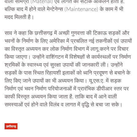
वाली सामग्री (Material) एवं लागत का सटीक आंकलन होता है,
बल्कि बाद में होने वाले मेन्टेनेन्स (Maintenance) के काम में भी
मदद मिलती है।
साव ने कहा कि छत्तीसगढ़ में अच्छी गुणवत्ता की टिकाऊ सड़कों और
भवनों के निर्माण के लिए अमेरिका में प्रचलित नई तकनीकों एवं उपायों
का विस्तृत अध्ययन कर लोक निर्माण विभाग में लागू करने पर विचार
किया जाएगा। उन्होंने वाशिंगटन में विशेषज्ञों से कार्यस्थलों पर निर्माण
श्रमिकों के स्वास्थ्य एवं सुरक्षा उपायों की जानकारी ली। उन्होंने
सड़कों के पास स्थित रिहायशी इलाकों को ध्वनि प्रदूषण से बचाने के
लिए किए जाने उपायों का भी अध्ययन किया। यू.एस.ए. में सड़क
निर्माण एवं भवन निर्माण परियोजनाओं में प्रारंभिक डीपीआर स्तर पर
काफी विस्तृत अध्ययन किया जाता है, ताकि बाद में आने वाली
समस्याओं एवं होने वाले विलंब व लागत में वृद्धि से बचा जा सके।
छत्तीसगढ़