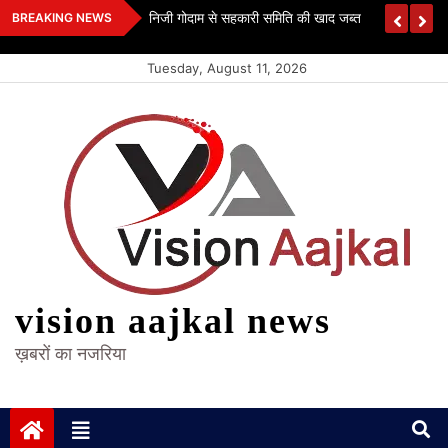
Skip
 कश्यप
निजी गोदाम से सहकारी समिति की खाद जब्त
BREAKING NEWS
to
content
Tuesday, August 11, 2026
vision aajkal news
ख़बरों का नजरिया