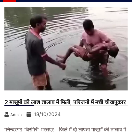
2 मासूमों की लाश तालाब में मिली, परिजनों में मची चीखपुकार
18/10/2024
Admin
मनेन्द्रगढ़-चिरमिरी-भरतपुर। जिले में दो लापता मासूमों की तालाब में