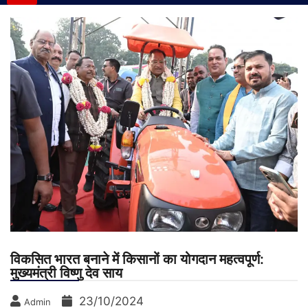
विकसित भारत बनाने में किसानों का योगदान महत्वपूर्ण:
मुख्यमंत्री विष्णु देव साय
23/10/2024
Admin