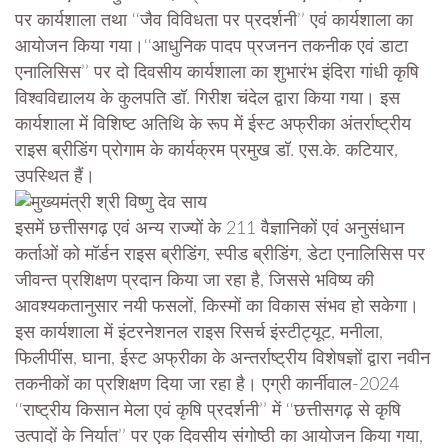
पर कार्यशाला तथा ‘‘जैव विविधता पर प्रदर्शनी’’ एवं कार्यशाला का
आयोजन किया गया।‘‘आधुनिक पादप प्रजनन तकनीक एवं डाटा
एनालिसिस’’ पर दो दिवसीय कार्यशाला का शुभारंभ इंदिरा गांधी कृषि
विश्वविद्यालय के कुलपति डॉ. गिरीश चंदेल द्वारा किया गया। इस
कार्यशाला में विशिष्ट अतिथि के रूप में ईस्ट अफ्रीका अंतर्राष्ट्रीय
राइस ब्रीडिंग प्रोगाम के कार्यक्रम प्रमुख डॉ. एस.के. कटियार,
उपस्थित हैं।
इसमें छत्तीसगढ़ एवं अन्य राज्यों के 211 वैज्ञानिकों एवं अनुसंधान
कर्ताओं को मॉर्डन राइस ब्रीडिंग, स्पीड ब्रीडिंग, डेटा एनालिसिस पर
जीवन्त प्रशिक्षण प्रदान किया जा रहा है, जिससे भविष्य की
आवश्यकतानुसार नयी फसलों, किस्मों का विकास संभव हो सकेगा।
इस कार्यशाला में इंटरनेशनल राइस रिसर्च इंस्टीट्यूट, मनीला,
फिलीपींस, घाना, ईस्ट अफ्रीका के अन्तर्राष्ट्रीय विशेषज्ञों द्वारा नवीन
तकनीकों का प्रशिक्षण दिया जा रहा है। एग्री कार्नीवाल-2024
‘‘राष्ट्रीय किसान मेला एवं कृषि प्रदर्शनी’’ में ‘‘छत्तीसगढ़ से कृषि
उत्पादों के निर्यात’’ पर एक दिवसीय संगोष्ठी का आयोजन किया गया,