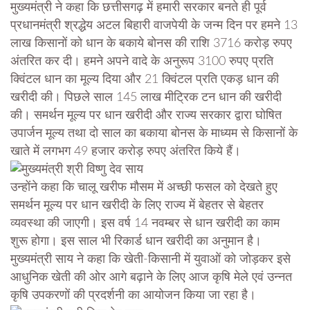
मुख्यमंत्री ने कहा कि छत्तीसगढ़ में हमारी सरकार बनते ही पूर्व
प्रधानमंत्री श्रद्धेय अटल बिहारी वाजपेयी के जन्म दिन पर हमने 13
लाख किसानों को धान के बकाये बोनस की राशि 3716 करोड़ रुपए
अंतरित कर दी। हमने अपने वादे के अनुरूप 3100 रुपए प्रति
क्विंटल धान का मूल्य दिया और 21 क्विंटल प्रति एकड़ धान की
खरीदी की। पिछले साल 145 लाख मीट्रिक टन धान की खरीदी
की। समर्थन मूल्य पर धान खरीदी और राज्य सरकार द्वारा घोषित
उपार्जन मूल्य तथा दो साल का बकाया बोनस के माध्यम से किसानों के
खाते में लगभग 49 हजार करोड़ रुपए अंतरित किये हैं।
उन्होंने कहा कि चालू खरीफ मौसम में अच्छी फसल को देखते हुए
समर्थन मूल्य पर धान खरीदी के लिए राज्य में बेहतर से बेहतर
व्यवस्था की जाएगी। इस वर्ष 14 नवम्बर से धान खरीदी का काम
शुरू होगा। इस साल भी रिकार्ड धान खरीदी का अनुमान है।
मुख्यमंत्री साय ने कहा कि खेती-किसानी में युवाओं को जोड़कर इसे
आधुनिक खेती की ओर आगे बढ़ाने के लिए आज कृषि मेले एवं उन्नत
कृषि उपकरणों की प्रदर्शनी का आयोजन किया जा रहा है।