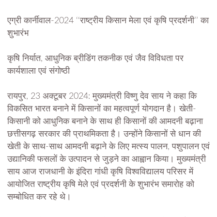
एग्री कार्नीवाल-2024 ‘‘राष्ट्रीय किसान मेला एवं कृषि प्रदर्शनी’’ का
शुभारंभ
कृषि निर्यात, आधुनिक ब्रीडिंग तकनीक एवं जैव विविधता पर
कार्यशाला एवं संगोष्ठी
रायपुर, 23 अक्टूबर 2024: मुख्यमंत्री विष्णु देव साय ने कहा कि
विकसित भारत बनाने में किसानों का महत्वपूर्ण योगदान है। खेती-
किसानी को आधुनिक बनाने के साथ ही किसानों की आमदनी बढ़ाना
छत्तीसगढ़ सरकार की प्राथमिकता है। उन्होंने किसानों से धान की
खेती के साथ-साथ आमदनी बढ़ाने के लिए मत्स्य पालन, पशुपालन एवं
उद्यानिकी फसलों के उत्पादन से जुड़ने का आह्वान किया। मुख्यमंत्री
साय आज राजधानी के इंदिरा गांधी कृषि विश्वविद्यालय परिसर में
आयोजित राष्ट्रीय कृषि मेले एवं प्रदर्शनी के शुभारंभ समारोह को
सम्बोधित कर रहे थे।