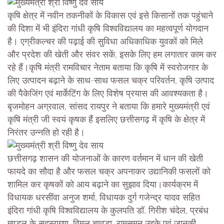
कृषि क्षेत्र में नवीन तकनीकों के विकास एवं इसे किसानों तक पहुंचाने
की दिशा में भी इंदिरा गांधी कृषि विश्वविद्यालय का महत्वपूर्ण योगदान
है। एग्रीकल्चर की पढ़ाई की सुविधा अधिकाधिक युवकों को मिले
और प्रदेश की खेती और संवर सकें, इसके लिए हम लगातार काम कर
रहे हैं।कृषि मंत्री रामविचार नेताम बताया कि कृषि में स्वरोजगार के
लिए उत्पादन बढ़ाने के साथ-साथ फसल चक्र परिवर्तन, कृषि उत्पाद
की पैकेजिंग एवं मार्केटिंग के लिए विशेष प्रयास की आवश्यकता है।
बृजमोहन अग्रवाल, सांसद रायपुर ने बताया कि हमारे मुख्यमंत्री एवं
कृषि मंत्री जी स्वयं कृषक हैं इसलिए छत्तीसगढ़ में कृषि के क्षेत्र में
निरंतर उन्नति हो रही है।
छत्तीसगढ़ शासन की योजनाओं के कारण वर्तमान में धान की खेती
फायदे का सौदा है और फसल चक्र अपनाकर उद्यानिकी फसलों को
शामिल कर कृषकों को आय बढ़ाने का सुझाव दिया।कार्यक्रम में
विधायक धरसींवा अनुज शर्मा, विधायक दुर्ग गजेन्द्र यादव सहित
इंदिरा गांधी कृषि विश्वविद्यालय के कुलपति डॉ. गिरीश चंदेल, प्रबंध