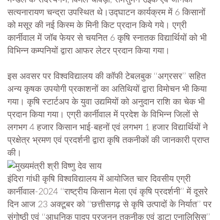
मण्डल के सदस्यगण, विमल चावड़ा, रामसुमन उइके एवं जानकी
सत्यनारायण चन्द्रा उपस्थित थे।उद्घाटन कार्यक्रम में 6 किसानों
को मसूर की नई किस्म के मिनी किट प्रदान किये गये। एग्री
कार्नीवाल में जॉब फेयर से चयनित 6 कृषि स्नातक विद्यार्थियों को भी
विभिन्न कम्पनियों द्वारा आफर लेटर प्रदान किया गया।
इस अवसर पर विश्वविद्यालय की कॉफी टेबलबुक ‘‘अग्रसर’’ सहित
अन्य कृषक उपयोगी प्रकाशनों का अतिथियों द्वारा विमोचन भी किया
गया। कृषि स्टार्टअप के युवा उद्यमियों को अनुदान राशि का चेक भी
प्रदान किया गया। एग्री कार्नीवाल में प्रदेश के विभिन्न जिलों से
लगभग 4 हजार किसान भाई-बहनों एवं लगभग 1 हजार विद्यार्थियों ने
प्रक्षेत्र भ्रमण एवं प्रदर्शनी द्वारा कृषि तकनीकों की जानकारी प्राप्त
की।
इंदिरा गांधी कृषि विश्वविद्यालय में आयोजित चार दिवसीय एग्री
कार्नीवाल-2024 ‘‘राष्ट्रीय किसान मेला एवं कृषि प्रदर्शनी’’ में दूसरे
दिन आज 23 अक्टूबर को ‘‘छत्तीसगढ़ से कृषि उत्पादों के निर्यात’’ पर
संगोष्ठी एवं ‘‘आधुनिक पादप प्रजनन तकनीक एवं डाटा एनालिसिस’’