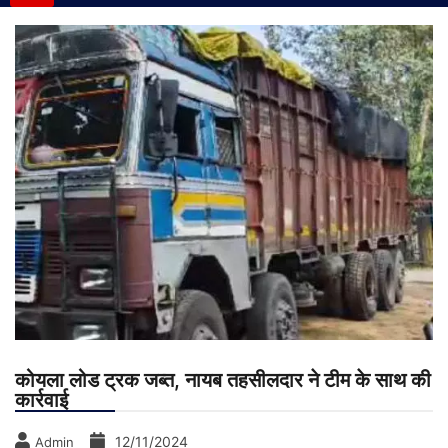
कोयला लोड ट्रक जब्त, नायब तहसीलदार ने टीम के साथ की
कार्रवाई
12/11/2024
Admin