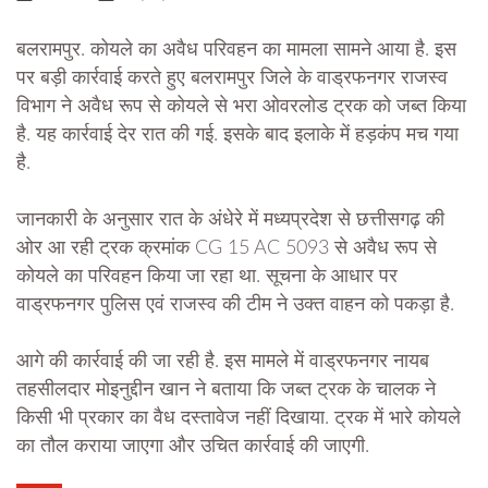
बलरामपुर. कोयले का अवैध परिवहन का मामला सामने आया है. इस
पर बड़ी कार्रवाई करते हुए बलरामपुर जिले के वाड्रफनगर राजस्व
विभाग ने अवैध रूप से कोयले से भरा ओवरलोड ट्रक को जब्त किया
है. यह कार्रवाई देर रात की गई. इसके बाद इलाके में हड़कंप मच गया
है.
जानकारी के अनुसार रात के अंधेरे में मध्यप्रदेश से छत्तीसगढ़ की
ओर आ रही ट्रक क्रमांक CG 15 AC 5093 से अवैध रूप से
कोयले का परिवहन किया जा रहा था. सूचना के आधार पर
वाड्रफनगर पुलिस एवं राजस्व की टीम ने उक्त वाहन को पकड़ा है.
आगे की कार्रवाई की जा रही है. इस मामले में वाड्रफनगर नायब
तहसीलदार मोइनुद्दीन खान ने बताया कि जब्त ट्रक के चालक ने
किसी भी प्रकार का वैध दस्तावेज नहीं दिखाया. ट्रक में भारे कोयले
का तौल कराया जाएगा और उचित कार्रवाई की जाएगी.