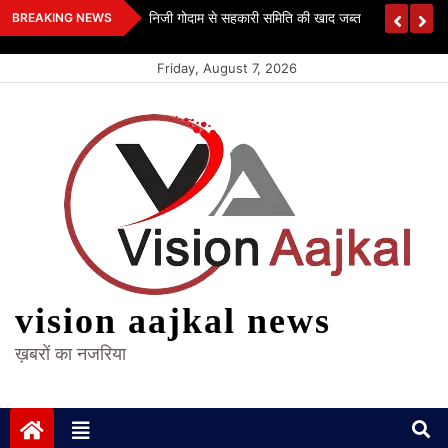
Skip
 कश्यप
निजी गोदाम से सहकारी समिति की खाद जब्त
BREAKING NEWS
to
content
Friday, August 7, 2026
vision aajkal news
ख़बरों का नजरिया