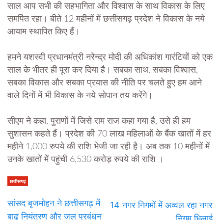
साल आप सभी की सहभागिता और विश्वास के साथ विकास के लिए
समर्पित रहा। बीते 12 महीनों में छत्तीसगढ़ प्रदेश ने विकास के नये
आयाम स्थापित किए हैं।
हमने यशस्वी प्रधानमंत्री नरेन्द्र मोदी की अधिकांश गारंटियों को एक
साल के भीतर ही पूरा कर दिया है। सबका साथ, सबका विश्वास,
सबका विकास और सबका प्रयास की नीति पर चलते हुए हम आने
वाले दिनों में भी विकास के नये सोपान तय करेंगे।
सीएम ने कहा, पुराणों में जिसे राम राज कहा गया है, उसे ही हम
सुशासन कहते हैं। प्रदेश की 70 लाख महिलाओं के बैंक खातों में हर
महीने 1,000 रुपये की राशि भेजी जा रही है। अब तक 10 महीनों में
उनके खातों में पहुंची 6,530 करोड़ रुपये की राशि ।
छत्तीसगढ़
सांसद बृजमोहन ने छत्तीसगढ़ में
14 नगर निगमों में अव्वल रहा नगर
बाढ़ नियंत्रण और जल प्रबंधन
निगम भिलाई