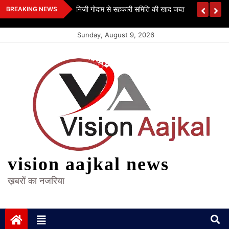
Skip
 कश्यप
निजी गोदाम से सहकारी समिति की खाद जब्त
BREAKING NEWS
to
content
Sunday, August 9, 2026
vision aajkal news
ख़बरों का नजरिया