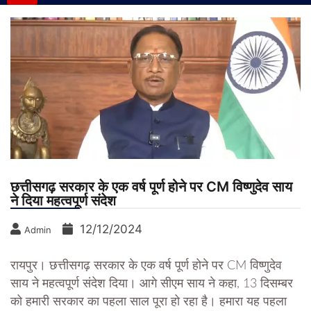
छत्तीसगढ़ सरकार के एक वर्ष पूर्ण होने पर CM विष्णुदेव साय
ने दिया महत्वपूर्ण संदेश
12/12/2024
Admin
रायपुर। छत्तीसगढ़ सरकार के एक वर्ष पूर्ण होने पर CM विष्णुदेव
साय ने महत्वपूर्ण संदेश दिया। आगे सीएम साय ने कहा, 13 दिसम्बर
को हमारी सरकार का पहला साल पूरा हो रहा है। हमारा यह पहला