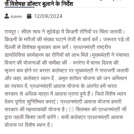
से विशेषज्ञ डॉक्टर बुलाने के निर्देश
12/09/2024
Admin
रायपुर। सीएम साय ने सूपेबेड़ा में किडनी रोगियों पर चिंता जतायी।
किडनी के मरीजों की संख्या घटाने तेजी से कार्य करें। जरूरत पड़े तो
दिल्ली से विशेषज्ञ बुलाकर काम करें। प्रधानमंत्री राष्ट्रीय
डायलिसिस कार्यक्रम का रोगियों को लाभ मिले।मुख्यमंत्री ने पंचायत
विभाग की योजनाओं की समीक्षा की – मनरेगा में मानव दिवस की
सृजन कम होने पर बस्तर कलेक्टर पर मुख्यमंत्री ने नाराजगी जतायी
और कहा, कलेक्टर ध्यान दें , अमृत सरोवर योजना को जन अभियान
का स्वरूप दें, प्रधानमंत्री आवास योजना के अंतर्गत हमें भारत
सरकार से अधिक मात्रा में आवास प्राप्त हुये हैं। जिले विशेष ध्यान
देकर पूर्णता सुनिश्चित कराएं। प्रधानमंत्री आवास योजना हमारी
सरकार की महत्वाकांक्षी योजना है।15 सितम्बर को प्रधानमंत्री जी
द्वारा पहली किश्त जारी करेंगे। सभी कलेक्टर प्रधानमंत्री आवास
योजना पर विशेष ध्यान दें।