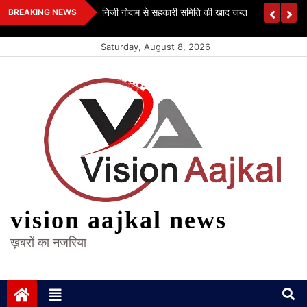
Skip
 कश्यप
निजी गोदाम से सहकारी समिति की खाद जब्त
BREAKING NEWS
to
content
Saturday, August 8, 2026
vision aajkal news
ख़बरों का नजरिया