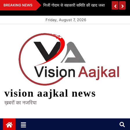
Skip
 कश्यप
निजी गोदाम से सहकारी समिति की खाद जब्त
BREAKING NEWS
to
content
Friday, August 7, 2026
vision aajkal news
ख़बरों का नजरिया