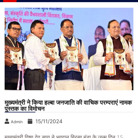
मुख्यमंत्री ने किया हल्बा जनजाति की वाचिक परम्पराएं नामक
पुस्तक का विमोचन
15/11/2024
Admin
मुख्यमंत्री विष्णु देव साय ने भगवान बिरसा मुंडा के जन्म दिन 15