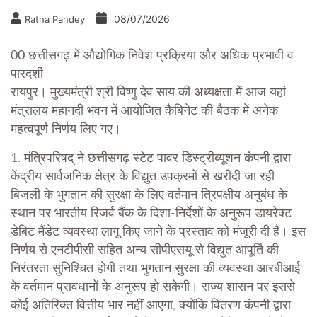
08/07/2026
Ratna Pandey
00 छत्तीसगढ़ में औद्योगिक निवेश प्रक्रिया और अधिक प्रभावी व
पारदर्शी
रायपुर। मुख्यमंत्री श्री विष्णु देव साय की अध्यक्षता में आज यहां
मंत्रालय महानदी भवन में आयोजित कैबिनेट की बैठक में अनेक
महत्वपूर्ण निर्णय लिए गए।
1. मंत्रिपरिषद् ने छत्तीसगढ़ स्टेट पावर डिस्ट्रीब्यूशन कंपनी द्वारा
केंद्रीय सार्वजनिक क्षेत्र के विद्युत उपक्रमों से खरीदी जा रही
बिजली के भुगतान की सुरक्षा के लिए वर्तमान त्रिपक्षीय अनुबंध के
स्थान पर भारतीय रिजर्व बैंक के दिशा-निर्देशों के अनुरूप डायरेक्ट
डेबिट मैंडेट व्यवस्था लागू किए जाने के प्रस्ताव को मंजूरी दी है। इस
निर्णय से एनटीपीसी सहित अन्य सीपीएसयू से विद्युत आपूर्ति की
निरंतरता सुनिश्चित होगी तथा भुगतान सुरक्षा की व्यवस्था आरबीआई
के वर्तमान प्रावधानों के अनुरूप हो सकेगी। राज्य शासन पर इससे
कोई अतिरिक्त वित्तीय भार नहीं आएगा, क्योंकि वितरण कंपनी द्वारा