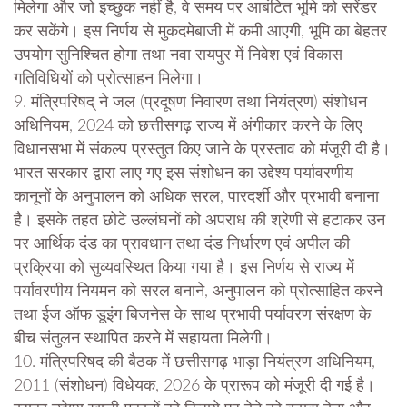
मिलेगा और जो इच्छुक नहीं है, वे समय पर आबंटित भूमि को सरेंडर
कर सकेंगे। इस निर्णय से मुकदमेबाजी में कमी आएगी, भूमि का बेहतर
उपयोग सुनिश्चित होगा तथा नवा रायपुर में निवेश एवं विकास
गतिविधियों को प्रोत्साहन मिलेगा।
9. मंत्रिपरिषद् ने जल (प्रदूषण निवारण तथा नियंत्रण) संशोधन
अधिनियम, 2024 को छत्तीसगढ़ राज्य में अंगीकार करने के लिए
विधानसभा में संकल्प प्रस्तुत किए जाने के प्रस्ताव को मंजूरी दी है।
भारत सरकार द्वारा लाए गए इस संशोधन का उद्देश्य पर्यावरणीय
कानूनों के अनुपालन को अधिक सरल, पारदर्शी और प्रभावी बनाना
है। इसके तहत छोटे उल्लंघनों को अपराध की श्रेणी से हटाकर उन
पर आर्थिक दंड का प्रावधान तथा दंड निर्धारण एवं अपील की
प्रक्रिया को सुव्यवस्थित किया गया है। इस निर्णय से राज्य में
पर्यावरणीय नियमन को सरल बनाने, अनुपालन को प्रोत्साहित करने
तथा ईज ऑफ डूइंग बिजनेस के साथ प्रभावी पर्यावरण संरक्षण के
बीच संतुलन स्थापित करने में सहायता मिलेगी।
10. मंत्रिपरिषद की बैठक में छत्तीसगढ़ भाड़ा नियंत्रण अधिनियम,
2011 (संशोधन) विधेयक, 2026 के प्रारूप को मंजूरी दी गई है।