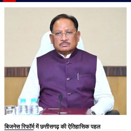
बिजनेस रिफॉर्म में छत्तीसगढ़ की ऐतिहासिक पहल