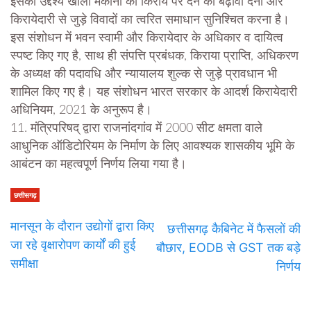
इसका उद्देश्य खाली मकानों को किराये पर देने को बढ़ावा देना और
किरायेदारी से जुड़े विवादों का त्वरित समाधान सुनिश्चित करना है।
इस संशोधन में भवन स्वामी और किरायेदार के अधिकार व दायित्व
स्पष्ट किए गए है, साथ ही संपत्ति प्रबंधक, किराया प्राप्ति, अधिकरण
के अध्यक्ष की पदावधि और न्यायालय शुल्क से जुड़े प्रावधान भी
शामिल किए गए है। यह संशोधन भारत सरकार के आदर्श किरायेदारी
अधिनियम, 2021 के अनुरूप है।
11. मंत्रिपरिषद् द्वारा राजनांदगांव में 2000 सीट क्षमता वाले
आधुनिक ऑडिटोरियम के निर्माण के लिए आवश्यक शासकीय भूमि के
आबंटन का महत्वपूर्ण निर्णय लिया गया है।
छत्तीसगढ़
मानसून के दौरान उद्योगों द्वारा किए
छत्तीसगढ़ कैबिनेट में फैसलों की
जा रहे वृक्षारोपण कार्यों की हुई
बौछार, EODB से GST तक बड़े
समीक्षा
निर्णय