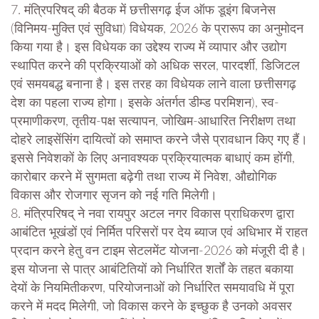
7. मंत्रिपरिषद् की बैठक में छत्तीसगढ़ ईज ऑफ डूइंग बिजनेस
(विनिमय-मुक्ति एवं सुविधा) विधेयक, 2026 के प्रारूप का अनुमोदन
किया गया है। इस विधेयक का उद्देश्य राज्य में व्यापार और उद्योग
स्थापित करने की प्रक्रियाओं को अधिक सरल, पारदर्शी, डिजिटल
एवं समयबद्ध बनाना है। इस तरह का विधेयक लाने वाला छत्तीसगढ़
देश का पहला राज्य होगा। इसके अंतर्गत डीम्ड परमिशन), स्व-
प्रमाणीकरण, तृतीय-पक्ष सत्यापन, जोखिम-आधारित निरीक्षण तथा
दोहरे लाइसेंसिंग दायित्वों को समाप्त करने जैसे प्रावधान किए गए हैं।
इससे निवेशकों के लिए अनावश्यक प्रक्रियात्मक बाधाएं कम होंगी,
कारोबार करने में सुगमता बढ़ेगी तथा राज्य में निवेश, औद्योगिक
विकास और रोजगार सृजन को नई गति मिलेगी।
8. मंत्रिपरिषद् ने नवा रायपुर अटल नगर विकास प्राधिकरण द्वारा
आबंटित भूखंडों एवं निर्मित परिसरों पर देय ब्याज एवं अधिभार में राहत
प्रदान करने हेतु वन टाइम सेटलमेंट योजना-2026 को मंजूरी दी है।
इस योजना से पात्र आबंटितियों को निर्धारित शर्तों के तहत बकाया
देयों के नियमितीकरण, परियोजनाओं को निर्धारित समयावधि में पूरा
करने में मदद मिलेगी, जो विकास करने के इच्छुक है उनको अवसर