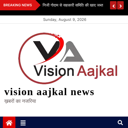
Skip
 कश्यप
निजी गोदाम से सहकारी समिति की खाद जब्त
BREAKING NEWS
to
content
Sunday, August 9, 2026
vision aajkal news
ख़बरों का नजरिया