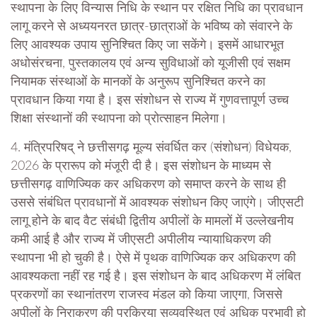
स्थापना के लिए विन्यास निधि के स्थान पर रक्षित निधि का प्रावधान
लागू करने से अध्ययनरत छात्र-छात्राओं के भविष्य को संवारने के
लिए आवश्यक उपाय सुनिश्चित किए जा सकेंगे। इसमें आधारभूत
अधोसंरचना, पुस्तकालय एवं अन्य सुविधाओं को यूजीसी एवं सक्षम
नियामक संस्थाओं के मानकों के अनुरूप सुनिश्चित करने का
प्रावधान किया गया है। इस संशोधन से राज्य में गुणवत्तापूर्ण उच्च
शिक्षा संस्थानों की स्थापना को प्रोत्साहन मिलेगा।
4. मंत्रिपरिषद् ने छत्तीसगढ़ मूल्य संवर्धित कर (संशोधन) विधेयक,
2026 के प्रारूप को मंजूरी दी है। इस संशोधन के माध्यम से
छत्तीसगढ़ वाणिज्यिक कर अधिकरण को समाप्त करने के साथ ही
उससे संबंधित प्रावधानों में आवश्यक संशोधन किए जाएंगे। जीएसटी
लागू होने के बाद वैट संबंधी द्वितीय अपीलों के मामलों में उल्लेखनीय
कमी आई है और राज्य में जीएसटी अपीलीय न्यायाधिकरण की
स्थापना भी हो चुकी है। ऐसे में पृथक वाणिज्यिक कर अधिकरण की
आवश्यकता नहीं रह गई है। इस संशोधन के बाद अधिकरण में लंबित
प्रकरणों का स्थानांतरण राजस्व मंडल को किया जाएगा, जिससे
अपीलों के निराकरण की प्रक्रिया सुव्यवस्थित एवं अधिक प्रभावी हो