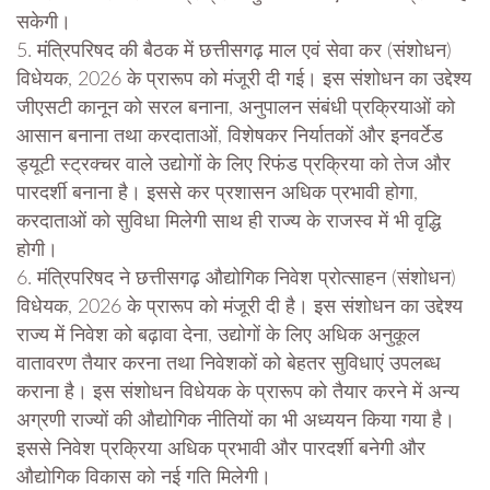
सकेगी।
5. मंत्रिपरिषद की बैठक में छत्तीसगढ़ माल एवं सेवा कर (संशोधन)
विधेयक, 2026 के प्रारूप को मंजूरी दी गई। इस संशोधन का उद्देश्य
जीएसटी कानून को सरल बनाना, अनुपालन संबंधी प्रक्रियाओं को
आसान बनाना तथा करदाताओं, विशेषकर निर्यातकों और इनवर्टेड
ड्यूटी स्ट्रक्चर वाले उद्योगों के लिए रिफंड प्रक्रिया को तेज और
पारदर्शी बनाना है। इससे कर प्रशासन अधिक प्रभावी होगा,
करदाताओं को सुविधा मिलेगी साथ ही राज्य के राजस्व में भी वृद्धि
होगी।
6. मंत्रिपरिषद ने छत्तीसगढ़ औद्योगिक निवेश प्रोत्साहन (संशोधन)
विधेयक, 2026 के प्रारूप को मंजूरी दी है। इस संशोधन का उद्देश्य
राज्य में निवेश को बढ़ावा देना, उद्योगों के लिए अधिक अनुकूल
वातावरण तैयार करना तथा निवेशकों को बेहतर सुविधाएं उपलब्ध
कराना है। इस संशोधन विधेयक के प्रारूप को तैयार करने में अन्य
अग्रणी राज्यों की औद्योगिक नीतियों का भी अध्ययन किया गया है।
इससे निवेश प्रक्रिया अधिक प्रभावी और पारदर्शी बनेगी और
औद्योगिक विकास को नई गति मिलेगी।