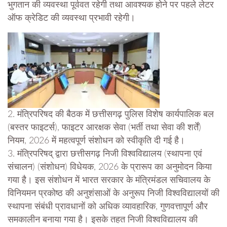
भुगतान की व्यवस्था पूर्ववत रहेगी तथा आवश्यक होने पर पहले लेटर
ऑफ क्रेडिट की व्यवस्था प्रभावी रहेगी।
2. मंत्रिपरिषद की बैठक में छत्तीसगढ़ पुलिस विशेष कार्यपालिक बल
(बस्तर फाइटर्स), फाइटर आरक्षक सेवा (भर्ती तथा सेवा की शर्तें)
नियम, 2026 में महत्वपूर्ण संशोधन को स्वीकृति दी गई है।
3. मंत्रिपरिषद् द्वारा छत्तीसगढ़ निजी विश्वविद्यालय (स्थापना एवं
संचालन) (संशोधन) विधेयक, 2026 के प्रारूप का अनुमोदन किया
गया है। इस संशोधन में भारत सरकार के मंत्रिमंडल सचिवालय के
विनियमन प्रकोष्ठ की अनुशंसाओं के अनुरूप निजी विश्वविद्यालयों की
स्थापना संबंधी प्रावधानों को अधिक व्यावहारिक, गुणवत्तापूर्ण और
समकालीन बनाया गया है। इसके तहत निजी विश्वविद्यालय की