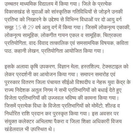
उच्चतर माध्यमिक विद्यालय में किया गया। जिले के प्रत्येक
विकासखंड से युवाओं को सांस्कृतिक गतिविधियों से जोड़ने उनकी
प्रतिभा को निखारने के उद्देश्य से विभिन्न विधाओं पर दो आयु वर्ग
समूह 15 से 29 वर्ष आयु वर्ग में किया गया। जिसमें लोकनृत्य एकाकी,
लोकनृत्य सामूहिक, लोकगीत गायन एकल व सामूहिक, चित्रकला
प्रतियोगिता, वाद-विवाद तत्कालिक एवं समसामयिक विषयक, कविता
पाठ, कहानी लेखन, प्रतियोगिता आयोजित किया गया।
इसके अलावा कृषि उपकरण, विज्ञान मेला, हस्तशिल्प, टेक्सटाइल को
लेकर प्रदर्शनी का आयोजन किया गया। समापन समारोह एवं
पुरस्कार वितरण जिला पंचायत सीईओ विश्वदीप व नेहरू युवा केंद्र के
राज्य निदेशक अतुल निगम ने सभी प्रतिभागियों को बधाई देते हुए
विजेता प्रतिभागियों की उज्जवल भविष्य की कामना किया गया।
जिसमें प्रत्येक विधा के विजेता प्रतिभागियों को मोमेंटो, शील्ड व
निर्धारित राशि प्रदान कर पुरस्कृत किया गया। इस अवसर पर
संयुक्त कलेक्टर अभिलाषा पैकरा व जिला शिक्षा अधिकारी विजय
खंडेलवाल भी उपस्थित थे।