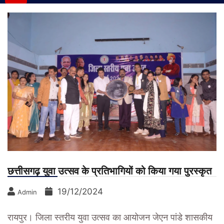
छत्तीसगढ़ युवा उत्सव के प्रतिभागियों को किया गया पुरस्कृत
19/12/2024
Admin
रायपुर। जिला स्तरीय युवा उत्सव का आयोजन जेएन पांडे शासकीय