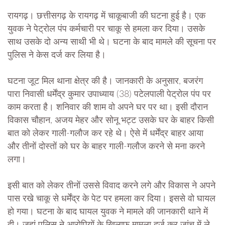
रायगढ़। छत्तीसगढ़ के रायगढ़ में चाकूबाजी की घटना हुई है। एक
युवक ने पेट्रोल पंप कर्मचारी पर चाकू से हमला कर दिया। उसके
साथ उसके दो अन्य साथी भी थे। घटना के बाद मामले की सूचना पर
पुलिस ने केस दर्ज कर लिया है।
घटना जूट मिल थाना क्षेत्र की है। जानकारी के अनुसार, बजरंग
पारा निवासी धर्मेंद्र कुमार उपाध्याय (38) पटेलपाली पेट्रोल पंप पर
काम करता है। शनिवार की शाम वो अपने घर पर था। इसी दौरान
विकास चौहान, अजय मेहर और सोनू भट्ट उसके घर के बाहर किसी
बात को लेकर गाली-गलौज कर रहे थे। ऐसे में धर्मेंद्र बाहर आया
और तीनों दोस्तों को घर के बाहर गाली-गलौज करने से मना करने
लगा।
इसी बात को लेकर तीनों उससे विवाद करने लगे और विकास ने अपने
पास रखे चाकू से धर्मेंद्र के पेट पर हमला कर दिया। इससे वो घायल
हो गया। घटना के बाद घायल युवक ने मामले की जानकारी थाने में
दी। जहां पुलिस ने आरोपियों के खिलाफ मामला दर्ज कर जांच में ले