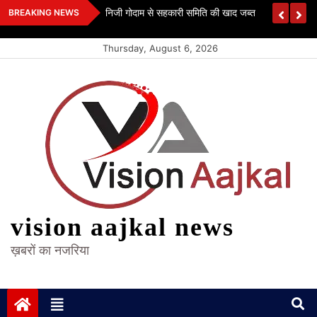
Skip
 कश्यप
निजी गोदाम से सहकारी समिति की खाद जब्त
BREAKING NEWS
to
content
Thursday, August 6, 2026
vision aajkal news
ख़बरों का नजरिया