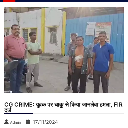
CG CRIME: युवक पर चाकू से किया जानलेवा हमला, FIR
दर्ज
17/11/2024
Admin