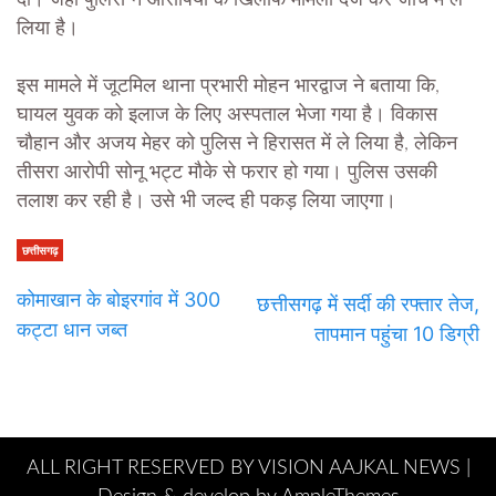
लिया है।
इस मामले में जूटमिल थाना प्रभारी मोहन भारद्वाज ने बताया कि,
घायल युवक को इलाज के लिए अस्पताल भेजा गया है। विकास
चौहान और अजय मेहर को पुलिस ने हिरासत में ले लिया है, लेकिन
तीसरा आरोपी सोनू भट्ट मौके से फरार हो गया। पुलिस उसकी
तलाश कर रही है। उसे भी जल्द ही पकड़ लिया जाएगा।
छत्तीसगढ़
कोमाखान के बोइरगांव में 300
छत्तीसगढ़ में सर्दी की रफ्तार तेज,
कट्टा धान जब्त
तापमान पहुंचा 10 डिग्री
ALL RIGHT RESERVED BY VISION AAJKAL NEWS |