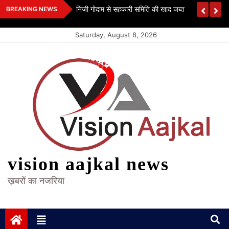
Skip
 कश्यप
निजी गोदाम से सहकारी समिति की खाद जब्त
BREAKING NEWS
to
content
Saturday, August 8, 2026
vision aajkal news
ख़बरों का नजरिया