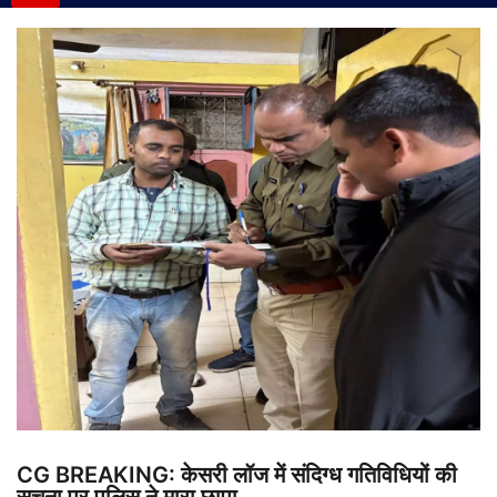
CG BREAKING: केसरी लॉज में संदिग्ध गतिविधियों की