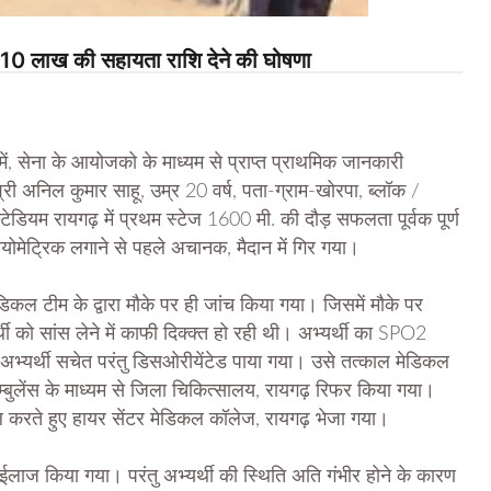
 की 10 लाख की सहायता राशि देने की घोषणा
 में, सेना के आयोजको के माध्यम से प्राप्त प्राथमिक जानकारी
ी अनिल कुमार साहू, उम्र 20 वर्ष, पता-ग्राम-खोरपा, ब्लॉक /
स्टेडियम रायगढ़ में प्रथम स्टेज 1600 मी. की दौड़ सफलता पूर्वक पूर्ण
ायोमेट्रिक लगाने से पहले अचानक, मैदान में गिर गया।
मेडिकल टीम के द्वारा मौके पर ही जांच किया गया। जिसमें मौके पर
र्थी को सांस लेने में काफी दिक्क्त हो रही थी। अभ्यर्थी का SPO2
्यर्थी सचेत परंतु डिसओरीयेंटेड पाया गया।
उसे तत्काल मेडिकल
्बुलेंस के माध्यम से जिला चिकित्सालय, रायगढ़ रिफर किया गया।
टेबल करते हुए हायर सेंटर मेडिकल कॉलेज, रायगढ़ भेजा गया।
 ईलाज किया गया। परंतु अभ्यर्थी की स्थिति अति गंभीर होने के कारण