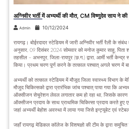
अग्निवीर भर्ती में अभ्यर्थी की मौत, CM विष्णुदेव साय ने
10/12/2024
Admin
रायगढ़। बोईरदादर स्टेडियम में जारी अग्निवीर भर्ती रैली के संबंध
अनुसार, 09 दिसंबर 2024 सोमवार को मनोज कुमार साहू, पिता श्र
तहसील – अभनपुर, जिला-रायपुर (छ.ग.) द्वारा, आर्मी भर्ती केन्द्र 
किया। प्रथम चरण पूर्ण करने के तत्काल पश्चात् अगले चरण में ब
अभ्यर्थी को तत्काल स्टेडियम में मौजूद जिला स्वास्थ्य विभाग के 
मौजुद चिकित्सको द्वारा प्रारंभिक जांच पश्चात् पाया गया कि अभ्य
ऑक्सीजन सेचुरेशन लेवल लगातार कम हो रहा था, जिसके कारण अभ
ऑक्सीजन प्रदाय के साथ प्राथमिक चिकित्सा प्रदाय करते हुए एम
जहां अभ्यर्थी बेहोश अवस्था में लाया गया जिसे इन्ट्यूबेट एवं स्
जहाँ रायगढ़ मेडिकल कॉलेज के विशषज्ञो की टीम के द्वारा समुचित