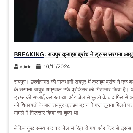
BREAKING: रायपुर क्राइम ब्रांच ने ड्रग्स सरगना आयु
16/11/2024
Admin
रायपुर। छत्‍तीसगढ़ की राजधानी रायपुर में क्राइम ब्रांच ने एक ब
के सरगना आयुष अग्रवाल उर्फ प्रोफेसर को गिरफ्तार किया है। 
ड्रग्स की सप्लाई कर रहा था, और जेल से छूटने के बाद फिर से अप
की शिकायतों के बाद रायपुर क्राइम ब्रांच ने गुप्त सूचना मिलन
मामले में गिरफ्तार किया जा चुका था।
लेकिन कुछ समय बाद वह जेल से रिहा हो गया और फिर से ड्रग्स न