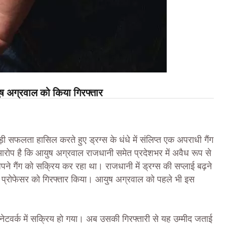
ष अग्रवाल को किया गिरफ्तार
ड़ी सफलता हासिल करते हुए ड्रग्स के धंधे में संलिप्त एक अपराधी गैंग
आरोप है कि आयुष अग्रवाल राजधानी समेत प्रदेशभर में अवैध रूप से
ने गैंग को सक्रिय कर रहा था। राजधानी में ड्रग्स की सप्लाई बढ़ने
े पर प्रोफेसर को गिरफ्तार किया। आयुष अग्रवाल को पहले भी इस
ेटवर्क में सक्रिय हो गया। अब उसकी गिरफ्तारी से यह उम्मीद जताई