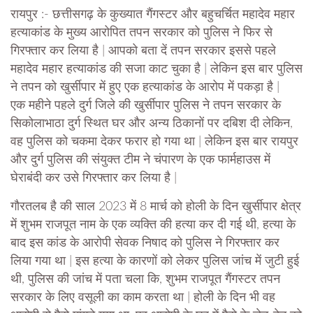
रायपुर :- छत्तीसगढ़ के कुख्यात गैंगस्टर और बहुचर्चित महादेव महार
हत्याकांड के मुख्य आरोपित तपन सरकार को पुलिस ने फिर से
गिरफ्तार कर लिया है | आपको बता दें तपन सरकार इससे पहले
महादेव महार हत्याकांड की सजा काट चुका है | लेकिन इस बार पुलिस
ने तपन को खुर्सीपार में हुए एक हत्याकांड के आरोप में पकड़ा है |
एक महीने पहले दुर्ग जिले की खुर्सीपार पुलिस ने तपन सरकार के
सिकोलाभाठा दुर्ग स्थित घर और अन्य ठिकानों पर दबिश दी लेकिन,
वह पुलिस को चकमा देकर फरार हो गया था | लेकिन इस बार रायपुर
और दुर्ग पुलिस की संयुक्त टीम ने चंपारण के एक फार्महाउस में
घेराबंदी कर उसे गिरफ्तार कर लिया है |
गौरतलब है की साल 2023 में 8 मार्च को होली के दिन खुर्सीपार क्षेत्र
में शुभम राजपूत नाम के एक व्यक्ति की हत्या कर दी गई थी, हत्या के
बाद इस कांड के आरोपी सेवक निषाद को पुलिस ने गिरफ्तार कर
लिया गया था | इस हत्या के कारणों को लेकर पुलिस जांच में जुटी हुई
थी, पुलिस की जांच में पता चला कि, शुभम राजपूत गैंगस्टर तपन
सरकार के लिए वसूली का काम करता था | होली के दिन भी वह