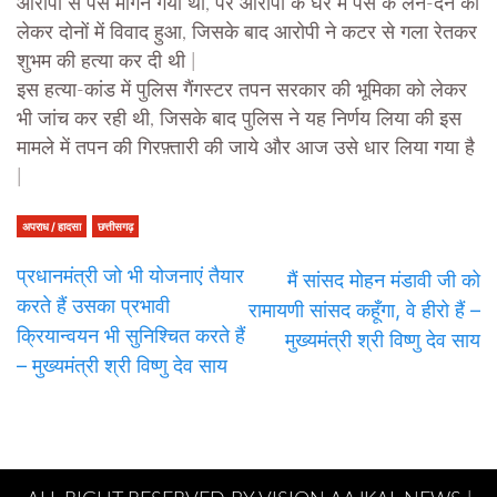
आरोपी से पैसे मांगने गया था, पर आरोपी के घर में पैसे के लेन-देन को
लेकर दोनों में विवाद हुआ, जिसके बाद आरोपी ने कटर से गला रेतकर
शुभम की हत्या कर दी थी |
इस हत्या-कांड में पुलिस गैंगस्टर तपन सरकार की भूमिका को लेकर
भी जांच कर रही थी, जिसके बाद पुलिस ने यह निर्णय लिया की इस
मामले में तपन की गिरफ़्तारी की जाये और आज उसे धार लिया गया है
|
अपराध / हादसा
छत्तीसगढ़
प्रधानमंत्री जो भी योजनाएं तैयार
मैं सांसद मोहन मंडावी जी को
करते हैं उसका प्रभावी
रामायणी सांसद कहूँगा, वे हीरो हैं –
क्रियान्वयन भी सुनिश्चित करते हैं
मुख्यमंत्री श्री विष्णु देव साय
– मुख्यमंत्री श्री विष्णु देव साय