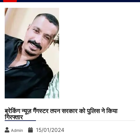
ब्रेकिंग न्यूज़ गैंगस्टर तपन सरकार को पुलिस ने किया
गिरफ्तार
15/01/2024
Admin