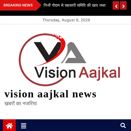
Skip
 कश्यप
निजी गोदाम से सहकारी समिति की खाद जब्त
BREAKING NEWS
to
content
Thursday, August 6, 2026
vision aajkal news
ख़बरों का नजरिया