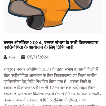
बस्तर ओलंपिक 2024, बस्तर संभाग के सभी विकासखण्ड
प्रतियोगिता के आयोजन के लिए तिथि जारी
05/11/2024
Admin
रायपुर। बस्तर ओलम्पिक 2024 के तहत संभाग के सातों जिलों में
खेल प्रतियोगिता आयोजन के लिए विकासखण्ड एवं जिला स्तरीय
प्रतियोगिता हेतु तिथि निर्धारित किया गया है। बस्तर जिले के
बकावण्ड विकासखण्ड में 06 से 12 नवम्बर तक हाई स्कूल मैदान
बकावण्ड, बास्तानार विकासखण्ड में 06 से 09 नवम्बर तक शासकीय
उच्चतर माध्यमिक विद्यालय मिनी स्टेडियम किलेपाल, दरभा