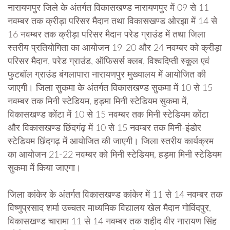
नारायणपुर जिले के अंतर्गत विकासखण्ड नारायणपुर में 09 से 11
नवम्बर तक क्रीड़ा परिसर मैदान तथा विकासखण्ड ओरझा में 14 से
16 नवम्बर तक क्रीड़ा परिसर मैदान परेड ग्राउंड में तथा जिला
स्तरीय प्रतियोगिता का आयोजन 19-20 और 24 नवम्बर को क्रीड़ा
परिसर मैदान, परेड ग्राउंड, ऑफिसर्स क्लब, विश्वदिप्ती स्कूल एवं
फुटबॉल ग्राउंड बंगलापारा नारायणपुर मुख्यालय में आयोजित की
जाएगी। जिला सुकमा के अंतर्गत विकासखण्ड सुकमा में 10 से 15
नवम्बर तक मिनी स्टेडियम, हड़मा मिनी स्टेडियम सुकमा में,
विकासखण्ड कोंटा में 10 से 15 नवम्बर तक मिनी स्टेडियम कोंटा
और विकासखण्ड छिंदगंढ़ में 10 से 15 नवम्बर तक मिनी-इंडोर
स्टेडियम छिंदगढ़ में आयोजित की जाएगी। जिला स्तरीय कार्यक्रम
का आयोजन 21-22 नवम्बर को मिनी स्टेडियम, हड़मा मिनी स्टेडियम
सुकमा में किया जाएगा।
जिला कांकेर के अंतर्गत विकासखण्ड कांकेर में 11 से 14 नवम्बर तक
विष्णुप्रसाद शर्मा उच्चतर माध्यमिक विद्यालय खेल मैदान गोविंदपुर,
विकासखण्ड चारामा 11 से 14 नवम्बर तक शहीद वीर नारायण सिंह