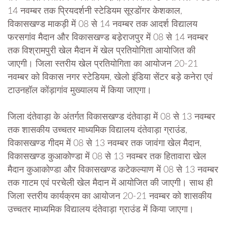
14 नवम्बर तक प्रियदर्शनी स्टेडियम सूरडोंगर केशकाल,
विकासखण्ड माकड़ी में 08 से 14 नवम्बर तक आदर्श विद्यालय
फरसगांव मैदान और विकासखण्ड बडे़राजपुर में 08 से 14 नवम्बर
तक विश्रामपुरी खेल मैदान में खेल प्रतियोगिता आयोजित की
जाएगी। जिला स्तरीय खेल प्रतियोगिता का आयोजन 20-21
नवम्बर को विकास नगर स्टेडियम, खेलो इंडिया सेंटर बड़े कनेरा एवं
टाउनहॉल कोंड़ागांव मुख्यालय में किया जाएगा।
जिला दंतेवाड़ा के अंतर्गत विकासखण्ड दंतेवाड़ा में 08 से 13 नवम्बर
तक शासकीय उच्चतर माध्यमिक विद्यालय दंतेवाड़ा ग्राउंड,
विकासखण्ड गीदम में 08 से 13 नवम्बर तक जावंगा खेल मैदान,
विकासखण्ड कुआकोण्डा में 08 से 13 नवम्बर तक हितावारा खेल
मैदान कुआकोण्डा और विकासखण्ड कटेकल्याण में 08 से 13 नवम्बर
तक गाटम एवं परचेली खेल मैदान में आयोजित की जाएगी। साथ ही
जिला स्तरीय कार्यक्रम का आयोजन 20-21 नवम्बर को शासकीय
उच्चतर माध्यमिक विद्यालय दंतेवाड़ा ग्राउंड में किया जाएगा।