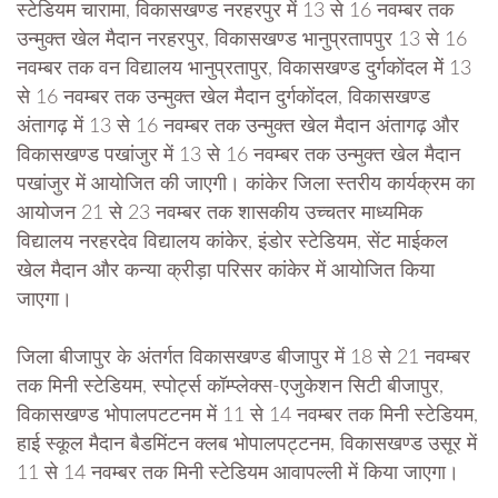
स्टेडियम चारामा, विकासखण्ड नरहरपुर में 13 से 16 नवम्बर तक
उन्मुक्त खेल मैदान नरहरपुर, विकासखण्ड भानुप्रतापपुर 13 से 16
नवम्बर तक वन विद्यालय भानुप्रतापुर, विकासखण्ड दुर्गकोंदल मेें 13
से 16 नवम्बर तक उन्मुक्त खेल मैदान दुर्गकोंदल, विकासखण्ड
अंतागढ़ में 13 से 16 नवम्बर तक उन्मुक्त खेल मैदान अंतागढ़ और
विकासखण्ड पखांजुर में 13 से 16 नवम्बर तक उन्मुक्त खेल मैदान
पखांजुर में आयोजित की जाएगी। कांकेर जिला स्तरीय कार्यक्रम का
आयोजन 21 से 23 नवम्बर तक शासकीय उच्चतर माध्यमिक
विद्यालय नरहरदेव विद्यालय कांकेर, इंडोर स्टेडियम, सेंट माईकल
खेल मैदान और कन्या क्रीड़ा परिसर कांकेर में आयोजित किया
जाएगा।
जिला बीजापुर के अंतर्गत विकासखण्ड बीजापुर में 18 से 21 नवम्बर
तक मिनी स्टेडियम, स्पोर्ट्स कॉम्प्लेक्स-एजुकेशन सिटी बीजापुर,
विकासखण्ड भोपालपटटनम में 11 से 14 नवम्बर तक मिनी स्टेडियम,
हाई स्कूल मैदान बैडमिंटन क्लब भोपालपट्टनम, विकासखण्ड उसूर में
11 से 14 नवम्बर तक मिनी स्टेडियम आवापल्ली में किया जाएगा।