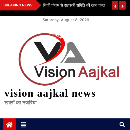
Skip
 कश्यप
निजी गोदाम से सहकारी समिति की खाद जब्त
BREAKING NEWS
to
content
Saturday, August 8, 2026
vision aajkal news
ख़बरों का नजरिया