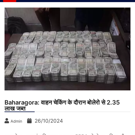
Baharagora: वाहन चेकिंग के दौरान बोलेरो से 2.35
लाख जब्त
26/10/2024
Admin