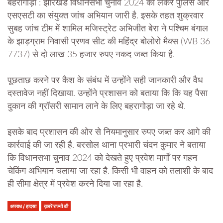
बहरागोड़ा : झारखंड विधानसभा चुनाव 2024 को लेकर पुलिस और
एसएसटी का संयुक्त जांच अभियान जारी है. इसके तहत शुक्रवार
सुबह जांच टीम में शामिल मजिस्ट्रेट अभिजीत बेरा ने पश्चिम बंगाल
के झाड़ग्राम निवासी प्रणव सीट की महिंद्र बोलोरो मैक्स (WB 36
7737) से दो लाख 35 हजार रुपए नकद जब्त किया है.
पूछताछ करने पर कैश के संबंध में उन्होंने सही जानकारी और वैध
दस्तावेज नहीं दिखाया. उन्होंने प्रशासन को बताया कि कि यह पैसा
दुकान की ग्रॉसरी सामान लाने के लिए बहरागोड़ा जा रहे थे.
इसके बाद प्रशासन की ओर से नियमानुसार रुपए जब्त कर आगे की
कार्रवाई की जा रही है. बरसोल थाना प्रभारी चंदन कुमार ने बताया
कि विधानसभा चुनाव 2024 को देखते हुए प्रवेश मार्गों पर गहन
चेकिंग अभियान चलाया जा रहा है. किसी भी वाहन को तलाशी के बाद
ही सीमा क्षेत्र में प्रवेश करने दिया जा रहा है.
अपराध / हादसा
ख़बरें राज्यों की