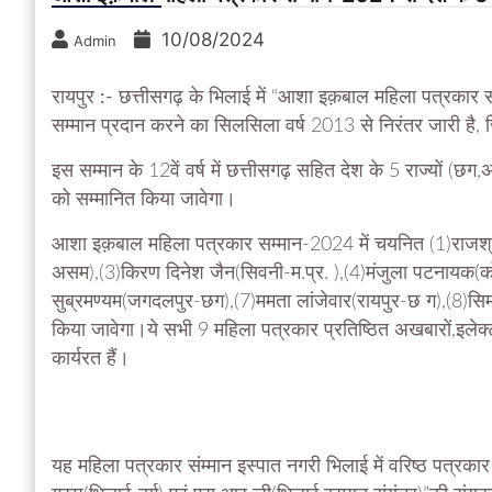
10/08/2024
Admin
रायपुर :-
छत्तीसगढ़ के भिलाई में “आशा इक़बाल महिला पत्रकार 
सम्मान प्रदान करने का सिलसिला वर्ष 2013 से निरंतर जारी है,
इस सम्मान के 12वें वर्ष में छत्तीसगढ़ सहित देश के 5 राज्यों (छग
को सम्मानित किया जावेगा।
आशा इक़बाल महिला पत्रकार सम्मान-2024 में चयनित (1)राजश्री 
असम),(3)किरण दिनेश जैन(सिवनी-म.प्र. ),(4)मंजुला पटनायक(को
सुब्रमण्यम(जगदलपुर-छग),(7)ममता लांजेवार(रायपुर-छ ग),(8)सिमर
किया जावेगा।ये सभी 9 महिला पत्रकार प्रतिष्ठित अखबारों,इलेक्ट्रॉ
कार्यरत हैं।
यह महिला पत्रकार संम्मान इस्पात नगरी भिलाई में वरिष्ठ पत्रकार