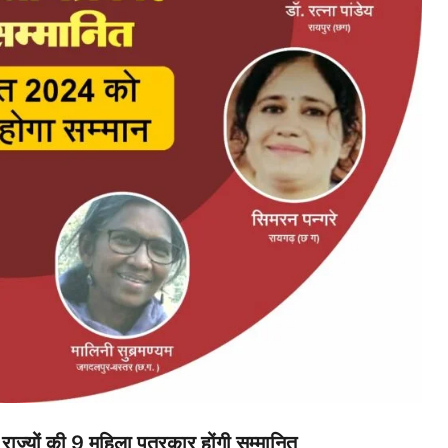
्यों की 9 महिला पत्रकार होंगी सम्मानित