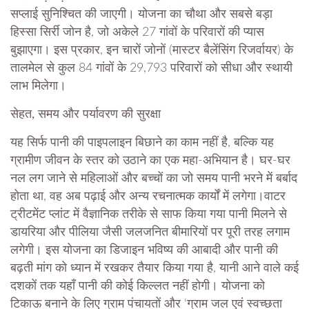
सप्लाई सुनिश्चित की जाएगी। योजना का चौथा और सबसे बड़ा
हिस्सा सिर्री जोन है, जो अकेले 27 गांवों के परिवारों की प्यास
बुझाएगा। इस प्रकार, इन चारों जोनों (मास्टर बैलेंसिंग रिजर्वायर) के
तालमेल से कुल 84 गांवों के 29,793 परिवारों को सीधा और स्थायी
लाभ मिलेगा।
सेहत, समय और पर्यावरण की सुरक्षा
​यह सिर्फ पानी की पाइपलाइन बिछाने का काम नहीं है, बल्कि यह
ग्रामीण जीवन के स्तर को उठाने का एक महा-अभियान है। घर-घर
नल लग जाने से महिलाओं और बच्चों का जो समय पानी भरने में बर्बाद
होता था, वह अब पढ़ाई और अन्य रचनात्मक कार्यों में लगेगा।वाटर
ट्रीटमेंट प्लांट में वैज्ञानिक तरीके से साफ किया गया पानी मिलने से
डायरिया और पीलिया जैसी जलजनित बीमारियों पर पूरी तरह लगाम
लगेगी। इस योजना का डिजाइन भविष्य की आबादी और पानी की
बढ़ती मांग को ध्यान में रखकर तैयार किया गया है, यानी आने वाले कई
दशकों तक यहाँ पानी की कोई किल्लत नहीं होगी। योजना को
टिकाऊ बनाने के लिए ग्राम पंचायतों और ‘ग्राम जल एवं स्वच्छता