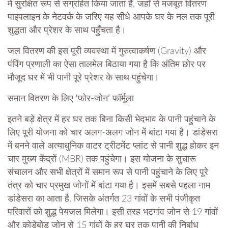
में सुरक्षित रूप से संग्रहित किया जाता है, जहाँ से मजबूत वितरण
पाइपलाइन के नेटवर्क के जरिए यह सीधे आपके घर के नल तक पूरी
शुद्धता और प्रेशर के साथ पहुँचता है।
​जल वितरण की इस पूरी व्यवस्था में गुरुत्वाकर्षण (Gravity) और
पंपिंग प्रणाली का ऐसा तालमेल बिठाया गया है कि अंतिम छोर पर
मौजूद घर में भी पानी पूरे प्रेशर के साथ पहुंचेगा।
​समान वितरण के लिए ‘फोर-जोन’ फॉर्मूला
​इतने बड़े क्षेत्र में हर घर तक बिना किसी भेदभाव के पानी पहुंचाने के
लिए पूरी योजना को चार अलग-अलग जोन में बांटा गया है। डांडेसरा
में बनने वाले अत्याधुनिक वाटर ट्रीटमेंट प्लांट से पानी शुद्ध होकर इन
चार मुख्य केंद्रों (MBR) तक पहुंचेगा। इस योजना के सुचारू
संचालन और सभी क्षेत्रों में समान रूप से पानी पहुंचाने के लिए पूरे
तंत्र को चार प्रमुख जोनों में बांटा गया है। इसमें सबसे पहला नाम
डांडेसरा का आता है, जिसके अंतर्गत 23 गांवों के सभी पंजीकृत
परिवारों को शुद्ध पेयजल मिलेगा। इसी तरह भटगांव जोन से 19 गांवों
और कोड़ेबोड़ जोन से 15 गांवों के हर घर तक पानी की निर्बाध