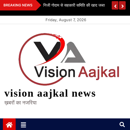
Skip
 कश्यप
निजी गोदाम से सहकारी समिति की खाद जब्त
BREAKING NEWS
to
content
Friday, August 7, 2026
vision aajkal news
ख़बरों का नजरिया