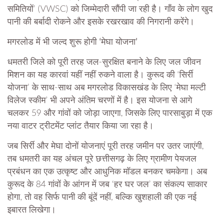
समितियों’ (VWSC) को जिम्मेदारी सौंपी जा रही है। गाँव के लोग खुद
पानी की बर्बादी रोकने और इसके रखरखाव की निगरानी करेंगे।
​मगरलोड में भी जल्द शुरू होगी ‘मेघा योजना’
​धमतरी जिले को पूरी तरह जल-सुरक्षित बनाने के लिए जल जीवन
मिशन का यह कारवां यहीं नहीं रुकने वाला है। कुरूद की ‘सिर्री
योजना’ के साथ-साथ अब मगरलोड विकासखंड के लिए ‘मेघा मल्टी
विलेज स्कीम’ भी अपने अंतिम चरणों में है। इस योजना से आगे
चलकर 59 और गांवों को जोड़ा जाएगा, जिसके लिए पारसाबुड़ा में एक
नया वाटर ट्रीटमेंट प्लांट तैयार किया जा रहा है।
​जब सिर्री और मेघा दोनों योजनाएं पूरी तरह जमीन पर उतर जाएंगी,
तब धमतरी का यह अंचल पूरे छत्तीसगढ़ के लिए ग्रामीण पेयजल
प्रबंधन का एक उत्कृष्ट और आधुनिक मॉडल बनकर चमकेगा। अब
कुरूद के 84 गांवों के आंगन में जब ‘हर घर जल’ का संकल्प साकार
होगा, तो वह सिर्फ पानी की बूंदें नहीं, बल्कि खुशहाली की एक नई
इबारत लिखेगा।