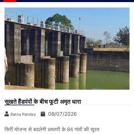
सूखते हैंडपंपों के बीच फूटी अमृत धारा
08/07/2026
Ratna Pandey
सिर्री योजना से बदलेगी धमतरी के 84 गांवों की सूरत