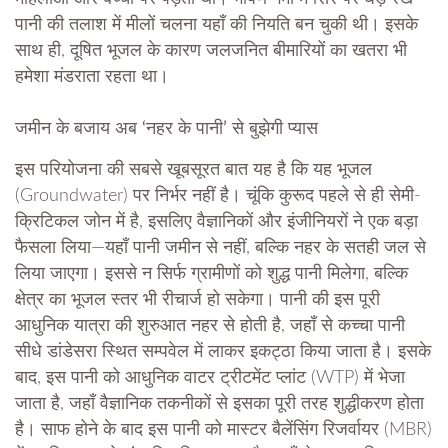
पानी की तलाश में मीलों चलना यहाँ की नियति बन चुकी थी। इसके
साथ ही, दूषित भूजल के कारण जलजनित बीमारियों का खतरा भी
हमेशा मंडराता रहता था।
जमीन के बजाय अब ‘नहर के पानी’ से बुझेगी प्यास
​इस परियोजना की सबसे खूबसूरत बात यह है कि यह भूजल
(Groundwater) पर निर्भर नहीं है। चूंकि कुरूद पहले से ही सेमी-
क्रिटिकल जोन में है, इसलिए वैज्ञानिकों और इंजीनियरों ने एक बड़ा
फैसला लिया—यहाँ पानी जमीन से नहीं, बल्कि नहर के सतही जल से
लिया जाएगा। इससे न सिर्फ ग्रामीणों को शुद्ध पानी मिलेगा, बल्कि
क्षेत्र का भूजल स्तर भी रीचार्ज हो सकेगा। पानी की इस पूरी
आधुनिक यात्रा की शुरुआत नहर से होती है, जहाँ से कच्चा पानी
सीधे डांडेसरा स्थित सम्पवेल में लाकर इकट्ठा किया जाता है। इसके
बाद, इस पानी को आधुनिक वाटर ट्रीटमेंट प्लांट (WTP) में भेजा
जाता है, जहाँ वैज्ञानिक तकनीकों से इसका पूरी तरह शुद्धीकरण होता
है। साफ होने के बाद इस पानी को मास्टर बैलेंसिंग रिजर्वायर (MBR)