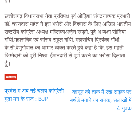
है।
छत्तीसगढ़ विधानसभा नेता प्रतिपक्ष एवं ओड़िशा संगठनात्मक प्रभारी
डॉ. चरणदास महंत ने इस भरोसे और विश्वास के लिए अखिल भारतीय
राष्ट्रीय कांग्रेस अध्यक्ष मल्लिकाअर्जुन खड़गे, पूर्व अध्यक्षा सोनिया
गाँधी,महासचिव एवं सांसद राहुल गाँधी, महासचिव प्रियंका गाँधी,
के.सी.वेणुगोपाल का आभार व्यक्त करते हुये कहा है कि, इस महती
जिम्मेदारी को पूरी निष्ठा, ईमानदारी से पूर्ण करने का भरोसा दिलाता
हूँ।
छत्तीसगढ़
प्रदेश म अब नई चलय कांग्रेसी
कानून को ताक में रख सड़क पर
गुंडा मन के राज : BJP
बर्थडे मनाने का सनक, सलाखों में
4 युवक