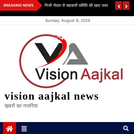
Skip
 कश्यप
निजी गोदाम से सहकारी समिति की खाद जब्त
BREAKING NEWS
to
content
Sunday, August 9, 2026
vision aajkal news
ख़बरों का नजरिया