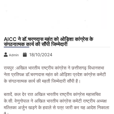
AICC ने डॉ.चरणदास महंत को ओड़िशा कांग्रेस के
संगठनात्मक कार्य की सौंपी जिम्मेदारी
18/10/2024
Admin
रायपुर :अखिल भारतीय राष्ट्रीय कांग्रेस ने छत्तीसगढ़ विधानसभा
नेता प्रतिपक्ष डॉ.चरणदास महंत को ओड़िशा प्रदेश कांग्रेस कमेटी
के संगठनात्मक कार्य की महती जिम्मेदारी सौंपी है।
बतादें, कल देर रात अखिल भारतीय राष्ट्रीय कांग्रेस महासचिव
के.सी. वेणुगोपाल ने अखिल भारतीय कांग्रेस कमेटी राष्ट्रीय अध्यक्ष
मल्लिका अर्जुन खड़गे के हवाले से पत्र जारी कर यह आदेश निकाला